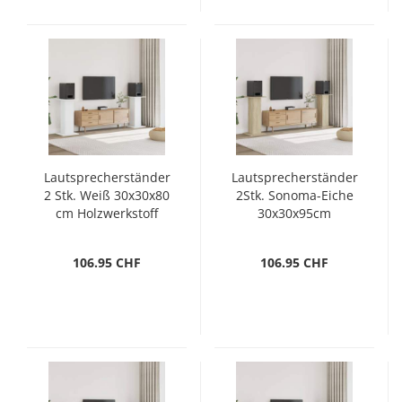
Lautsprecherständer
Lautsprecherständer
2 Stk. Weiß 30x30x80
2Stk. Sonoma-Eiche
cm Holzwerkstoff
30x30x95cm
Holzwerkstoff
106.95 CHF
106.95 CHF