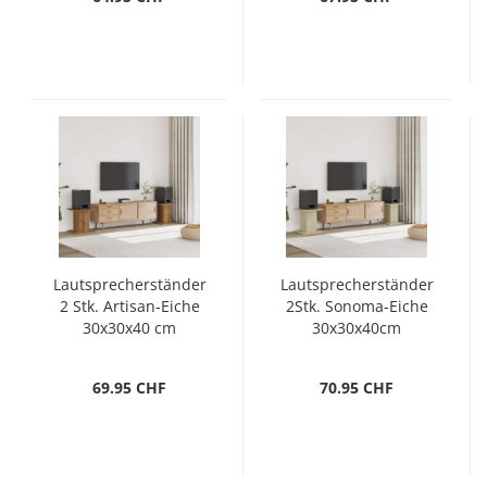
Lautsprecherständer
Lautsprecherständer
2 Stk. Artisan-Eiche
2Stk. Sonoma-Eiche
30x30x40 cm
30x30x40cm
Holzwerkstoff
69.95 CHF
70.95 CHF