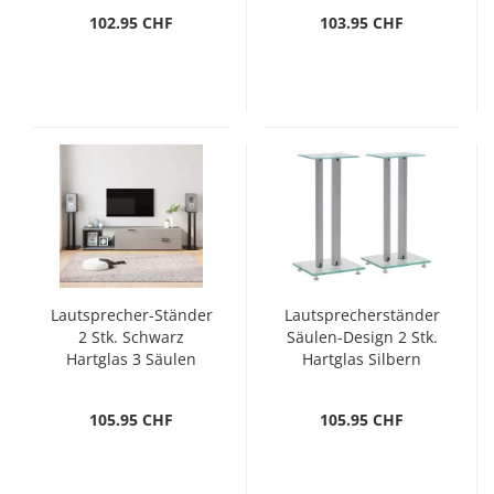
102.95 CHF
103.95 CHF
Lautsprecher-Ständer
Lautsprecherständer
2 Stk. Schwarz
Säulen-Design 2 Stk.
Hartglas 3 Säulen
Hartglas Silbern
105.95 CHF
105.95 CHF