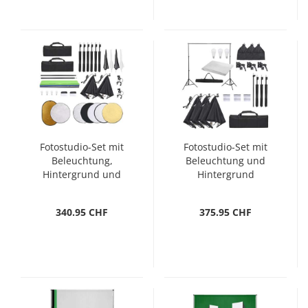
Fotostudio-Set mit
Fotostudio-Set mit
Beleuchtung,
Beleuchtung und
Hintergrund und
Hintergrund
Reflektor
340.95 CHF
375.95 CHF