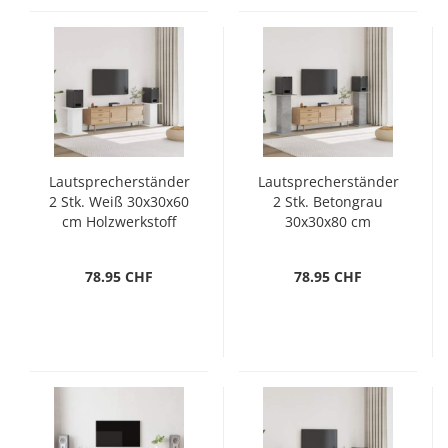
Lautsprecherständer
Lautsprecherständer
2 Stk. Weiß 30x30x60
2 Stk. Betongrau
cm Holzwerkstoff
30x30x80 cm
Holzwerkstoff
78.95 CHF
78.95 CHF