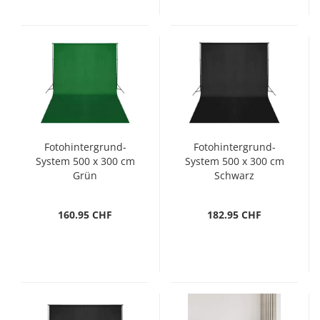
Fotohintergrund-
Fotohintergrund-
System 500 x 300 cm
System 500 x 300 cm
Grün
Schwarz
160.95 CHF
182.95 CHF