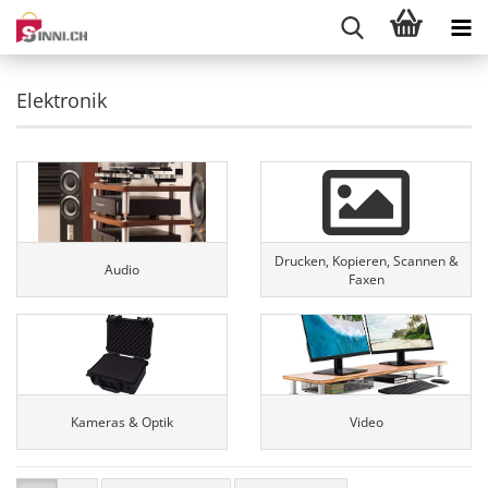
Elektronik
Drucken, Kopieren, Scannen &
Audio
Faxen
Kameras & Optik
Video