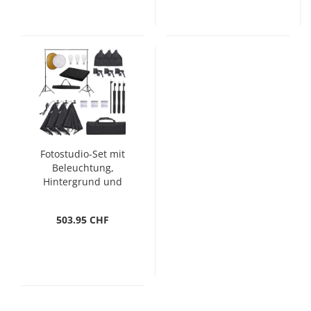
Fotostudio-Set mit
Beleuchtung,
Hintergrund und
Reflektor
503.95 CHF