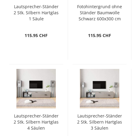
Lautsprecher-Ständer
Fotohintergrund ohne
2 Stk. Silbern Hartglas
Ständer Baumwolle
1 Säule
Schwarz 600x300 cm
115.95 CHF
115.95 CHF
Lautsprecher-Ständer
Lautsprecher-Ständer
2 Stk. Silbern Hartglas
2 Stk. Silbern Hartglas
4 Säulen
3 Säulen