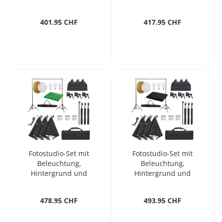
Reflektor
401.95 CHF
417.95 CHF
Fotostudio-Set mit
Fotostudio-Set mit
Beleuchtung,
Beleuchtung,
Hintergrund und
Hintergrund und
Reflektor
Reflektor
478.95 CHF
493.95 CHF