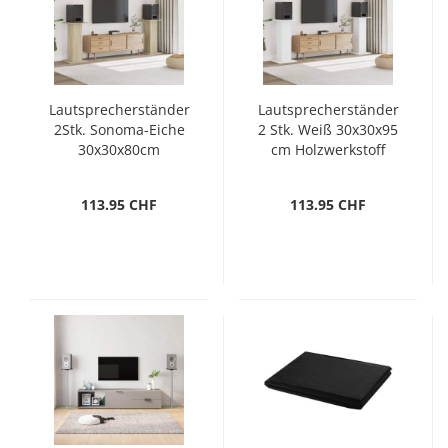
Lautsprecherständer
Lautsprecherständer
2Stk. Sonoma-Eiche
2 Stk. Weiß 30x30x95
30x30x80cm
cm Holzwerkstoff
Holzwerkstoff
113.95 CHF
113.95 CHF