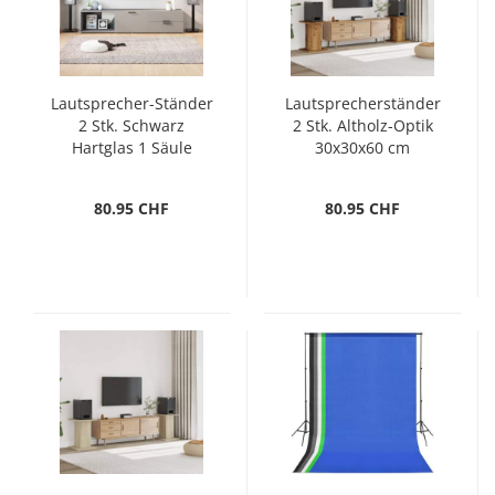
Lautsprecher-Ständer
Lautsprecherständer
2 Stk. Schwarz
2 Stk. Altholz-Optik
Hartglas 1 Säule
30x30x60 cm
80.95 CHF
80.95 CHF