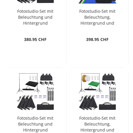
Fotostudio-Set mit
Fotostudio-Set mit
Beleuchtung und
Beleuchtung,
Hintergrund
Hintergrund und
Reflektor
380.95 CHF
398.95 CHF
Fotostudio-Set mit
Fotostudio-Set mit
Beleuchtung und
Beleuchtung,
Hintergrund
Hintergrund und