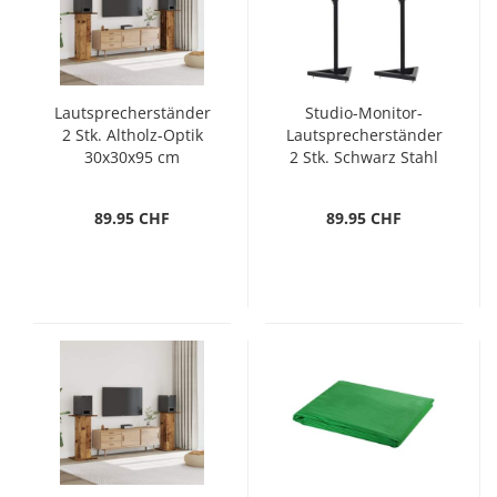
Lautsprecherständer
Studio-Monitor-
2 Stk. Altholz-Optik
Lautsprecherständer
30x30x95 cm
2 Stk. Schwarz Stahl
89.95 CHF
89.95 CHF