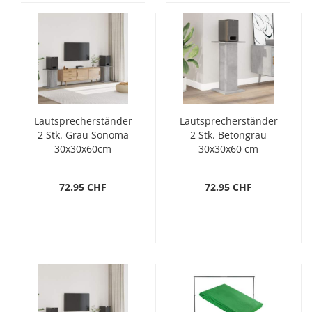
Lautsprecherständer
Lautsprecherständer
2 Stk. Grau Sonoma
2 Stk. Betongrau
30x30x60cm
30x30x60 cm
Holzwerkstoff
Holzwerkstoff
72.95 CHF
72.95 CHF