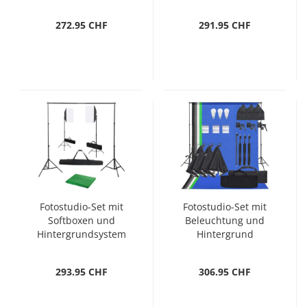
Reflektor
272.95 CHF
291.95 CHF
Fotostudio-Set mit
Fotostudio-Set mit
Softboxen und
Beleuchtung und
Hintergrundsystem
Hintergrund
293.95 CHF
306.95 CHF