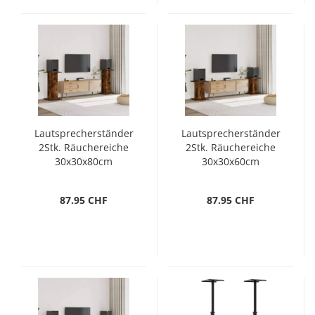
Lautsprecherständer
Lautsprecherständer
2Stk. Räuchereiche
2Stk. Räuchereiche
30x30x80cm
30x30x60cm
Holzwerkstoff
Holzwerkstoff
87.95 CHF
87.95 CHF