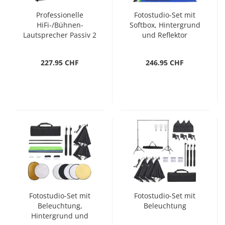
Professionelle
Fotostudio-Set mit
HiFi-/Bühnen-
Softbox, Hintergrund
Lautsprecher Passiv 2
und Reflektor
Stk. 1000 W
227.95 CHF
246.95 CHF
Fotostudio-Set mit
Fotostudio-Set mit
Beleuchtung,
Beleuchtung
Hintergrund und