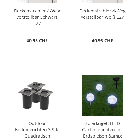
Deckenstrahler 4-Weg
Deckenstrahler 4-Weg
verstellbar Schwarz
verstellbar Weiß E27
E27
40.95 CHF
40.95 CHF
Outdoor
Solarkugel 3 LED
Bodenleuchten 3 Stk.
Gartenleuchten mit
Quadratisch
Erdspießen &amp;