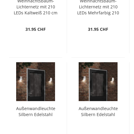
Weihnachtsbaum-
Weihnachtsbaum-
Lichternetz mit 210
Lichternetz mit 210
LEDs Kaltweiß 210 cm
LEDs Mehrfarbig 210
cm
31.95 CHF
31.95 CHF
Außenwandleuchte
Außenwandleuchte
Silbern Edelstahl
Silbern Edelstahl