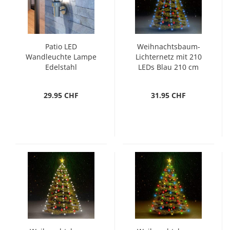
Patio LED
Weihnachtsbaum-
Wandleuchte Lampe
Lichternetz mit 210
Edelstahl
LEDs Blau 210 cm
Außenlampe
29.95 CHF
31.95 CHF