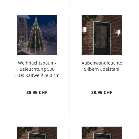
Weihnachtsbaum-
Außenwandleuchte
Beleuchtung 500
Silbern Edelstahl
LEDs Kaltweiß 500 cm
38.95 CHF
38.95 CHF