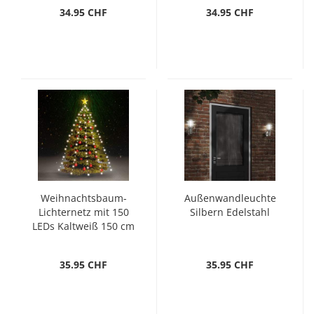
34.95 CHF
34.95 CHF
Weihnachtsbaum-
Außenwandleuchte
Lichternetz mit 150
Silbern Edelstahl
LEDs Kaltweiß 150 cm
35.95 CHF
35.95 CHF