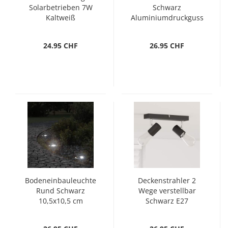
Solarbetrieben 7W
Schwarz
Kaltweiß
Aluminiumdruckguss
24.95 CHF
26.95 CHF
Bodeneinbauleuchte
Deckenstrahler 2
Rund Schwarz
Wege verstellbar
10,5x10,5 cm
Schwarz E27
Aludruckguss