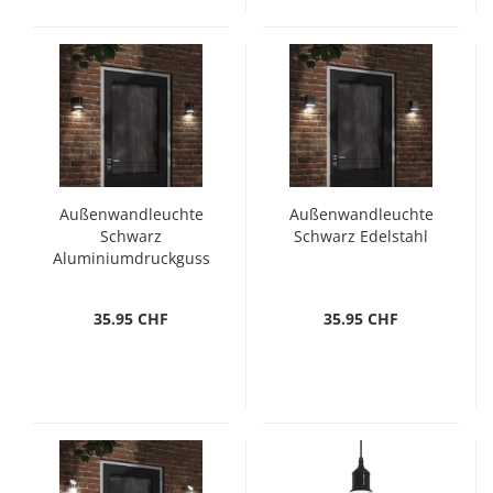
Außenwandleuchte
Außenwandleuchte
Schwarz
Schwarz Edelstahl
Aluminiumdruckguss
35.95 CHF
35.95 CHF