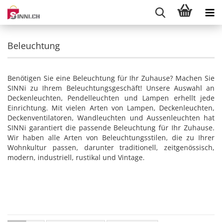
Beleuchtung
Benötigen Sie eine Beleuchtung für Ihr Zuhause? Machen Sie
SINNi zu Ihrem Beleuchtungsgeschäft! Unsere Auswahl an
Deckenleuchten, Pendelleuchten und Lampen erhellt jede
Einrichtung. Mit vielen Arten von Lampen, Deckenleuchten,
Deckenventilatoren, Wandleuchten und Aussenleuchten hat
SINNi garantiert die passende Beleuchtung für Ihr Zuhause.
Wir haben alle Arten von Beleuchtungsstilen, die zu Ihrer
Wohnkultur passen, darunter traditionell, zeitgenössisch,
modern, industriell, rustikal und Vintage.