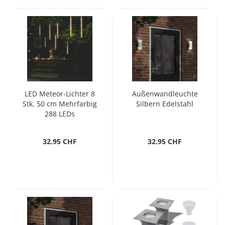
LED Meteor-Lichter 8
Außenwandleuchte
Stk. 50 cm Mehrfarbig
Silbern Edelstahl
288 LEDs
32.95 CHF
32.95 CHF