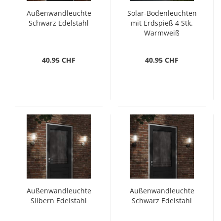
Außenwandleuchte
Solar-Bodenleuchten
Schwarz Edelstahl
mit Erdspieß 4 Stk.
Warmweiß
40.95 CHF
40.95 CHF
Außenwandleuchte
Außenwandleuchte
Silbern Edelstahl
Schwarz Edelstahl