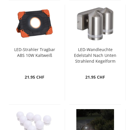
LED-Strahler Tragbar
LED-Wandleuchte
ABS 10W Kaltweiß
Edelstahl Nach Unten
Strahlend Kegelform
21.95 CHF
21.95 CHF