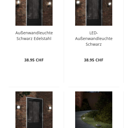
Außenwandleuchte
LED-
Schwarz Edelstahl
Außenwandleuchte
Schwarz
Aluminiumdruckguss
38.95 CHF
38.95 CHF