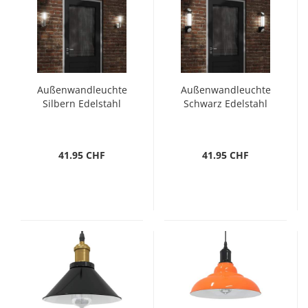
Außenwandleuchte
Außenwandleuchte
Silbern Edelstahl
Schwarz Edelstahl
41.95 CHF
41.95 CHF