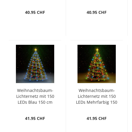
Solarmodul
40.95 CHF
40.95 CHF
Weihnachtsbaum-
Weihnachtsbaum-
Lichternetz mit 150
Lichternetz mit 150
LEDs Blau 150 cm
LEDs Mehrfarbig 150
cm
41.95 CHF
41.95 CHF