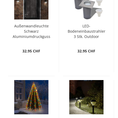
Außenwandleuchte
LED-
Schwarz
Bodeneinbaustrahler
Aluminiumdruckguss
3 Stk. Outdoor
Quadratisch
32.95 CHF
32.95 CHF