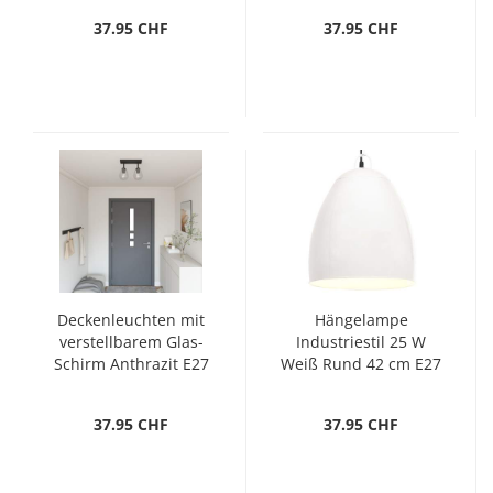
37.95 CHF
37.95 CHF
Deckenleuchten mit
Hängelampe
verstellbarem Glas-
Industriestil 25 W
Schirm Anthrazit E27
Weiß Rund 42 cm E27
37.95 CHF
37.95 CHF