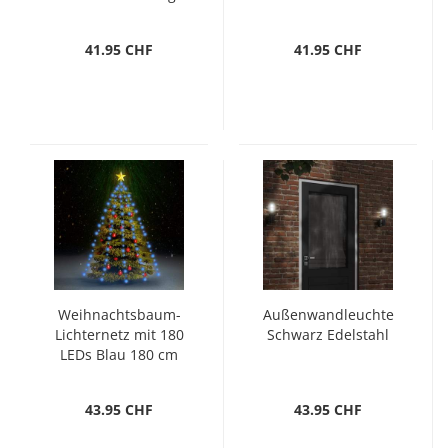
41.95 CHF
41.95 CHF
Weihnachtsbaum-
Außenwandleuchte
Lichternetz mit 180
Schwarz Edelstahl
LEDs Blau 180 cm
43.95 CHF
43.95 CHF