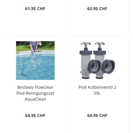
61.95 CHF
63.95 CHF
Bestway Flowclear
Pool Kolbenventil 2
Pool-Reinigungsset
Stk.
AquaClean
64.95 CHF
64.95 CHF