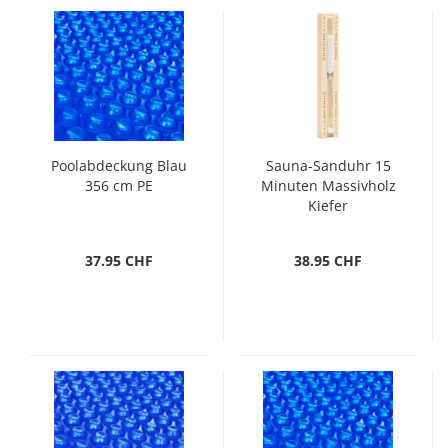
Poolabdeckung Blau
Sauna-Sanduhr 15
356 cm PE
Minuten Massivholz
Kiefer
37.95 CHF
38.95 CHF