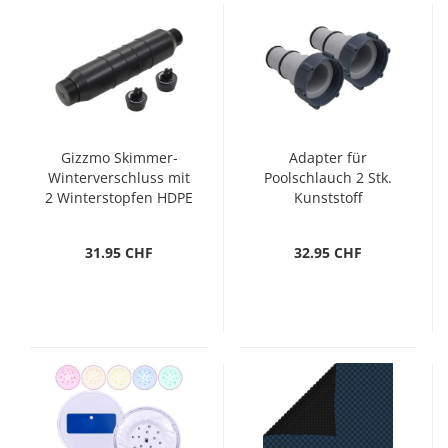
Gizzmo Skimmer-
Adapter für
Winterverschluss mit
Poolschlauch 2 Stk.
2 Winterstopfen HDPE
Kunststoff
31.95 CHF
32.95 CHF