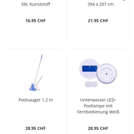
Stk. Kunststoff
394 x 207 cm
16.95 CHF
21.95 CHF
Poolsauger 1,2 m
Unterwasser-LED-
Poollampe mit
Fernbedienung Weiß
28.95 CHF
28.95 CHF