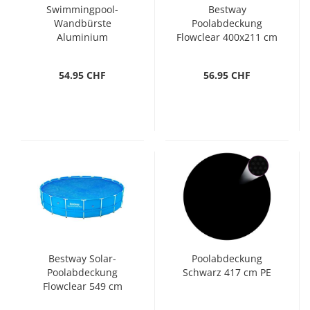
Swimmingpool-
Bestway
Wandbürste
Poolabdeckung
Aluminium
Flowclear 400x211 cm
54.95 CHF
56.95 CHF
Bestway Solar-
Poolabdeckung
Poolabdeckung
Schwarz 417 cm PE
Flowclear 549 cm