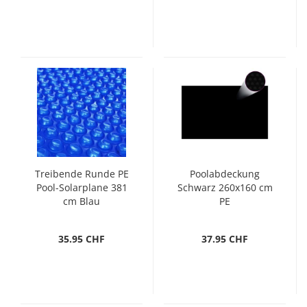
Treibende Runde PE
Poolabdeckung
Pool-Solarplane 381
Schwarz 260x160 cm
cm Blau
PE
35.95 CHF
37.95 CHF