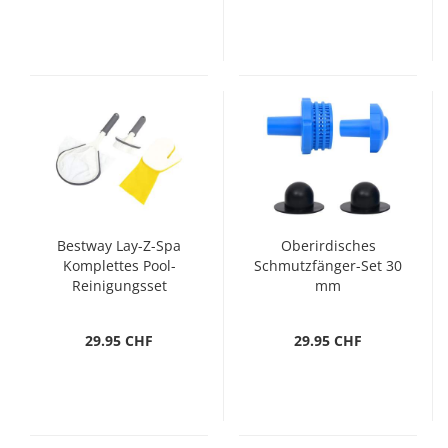
Bestway Lay-Z-Spa
Oberirdisches
Komplettes Pool-
Schmutzfänger-Set 30
Reinigungsset
mm
29.95 CHF
29.95 CHF