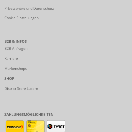
Privatsphäre und Datenschutz
Cookie Einstellungen
B2B & INFOS
B2B Anfragen
Karriere
Markenshops
SHOP
District Store Luzern
ZAHLUNGSMÖGLICHKEITEN