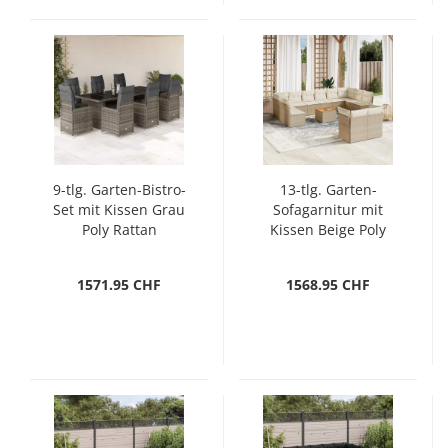
9-tlg. Garten-Bistro-
13-tlg. Garten-
Set mit Kissen Grau
Sofagarnitur mit
Poly Rattan
Kissen Beige Poly
Rattan
1571.95 CHF
1568.95 CHF