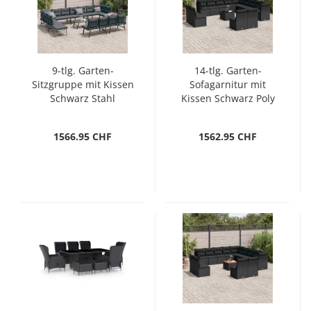
9-tlg. Garten-
14-tlg. Garten-
Sitzgruppe mit Kissen
Sofagarnitur mit
Schwarz Stahl
Kissen Schwarz Poly
Rattan
1566.95 CHF
1562.95 CHF