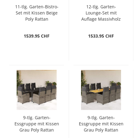
11-tlg. Garten-Bistro-
12-tlg. Garten-
Set mit Kissen Beige
Lounge-Set mit
Poly Rattan
Auflage Massivholz
Akazie
1539.95 CHF
1533.95 CHF
9-tlg. Garten-
9-tlg. Garten-
Essgruppe mit Kissen
Essgruppe mit Kissen
Grau Poly Rattan
Grau Poly Rattan