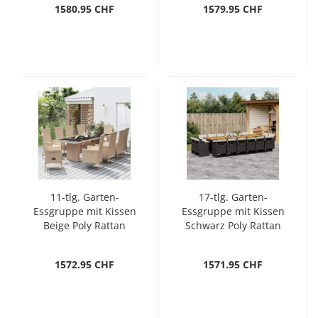
1580.95 CHF
1579.95 CHF
11-tlg. Garten-
17-tlg. Garten-
Essgruppe mit Kissen
Essgruppe mit Kissen
Beige Poly Rattan
Schwarz Poly Rattan
1572.95 CHF
1571.95 CHF