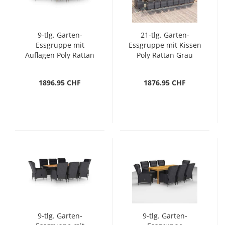
9-tlg. Garten-
21-tlg. Garten-
Essgruppe mit
Essgruppe mit Kissen
Auflagen Poly Rattan
Poly Rattan Grau
Braun
1896.95 CHF
1876.95 CHF
9-tlg. Garten-
9-tlg. Garten-