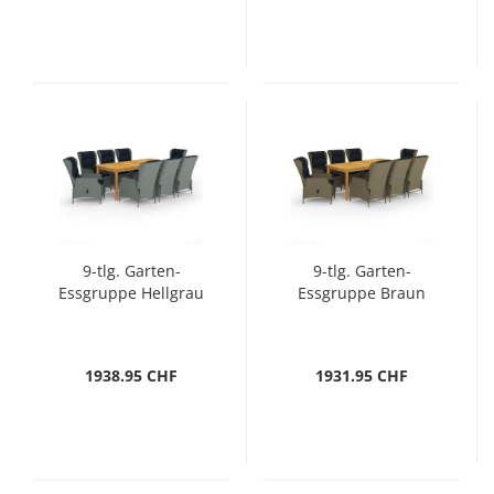
9-tlg. Garten-
9-tlg. Garten-
Essgruppe Hellgrau
Essgruppe Braun
1938.95 CHF
1931.95 CHF