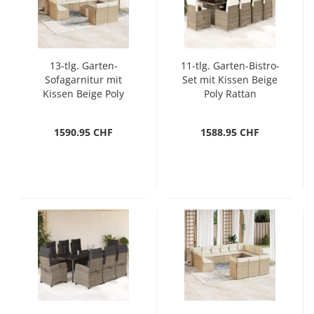
13-tlg. Garten-
11-tlg. Garten-Bistro-
Sofagarnitur mit
Set mit Kissen Beige
Kissen Beige Poly
Poly Rattan
Rattan
1590.95 CHF
1588.95 CHF