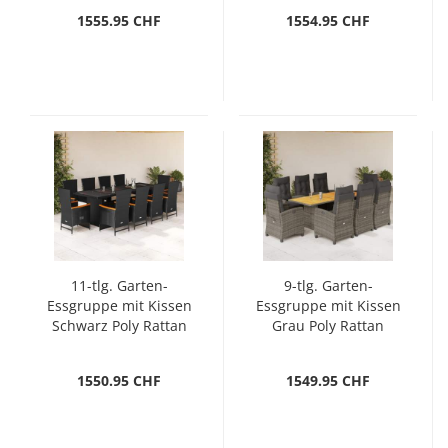
1555.95 CHF
1554.95 CHF
11-tlg. Garten-
9-tlg. Garten-
Essgruppe mit Kissen
Essgruppe mit Kissen
Schwarz Poly Rattan
Grau Poly Rattan
1550.95 CHF
1549.95 CHF