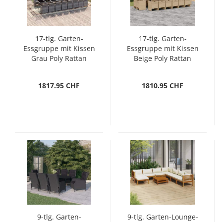
17-tlg. Garten-
17-tlg. Garten-
Essgruppe mit Kissen
Essgruppe mit Kissen
Grau Poly Rattan
Beige Poly Rattan
1817.95 CHF
1810.95 CHF
9-tlg. Garten-
9-tlg. Garten-Lounge-