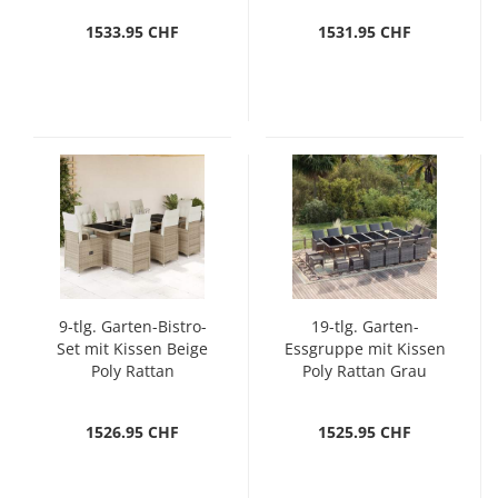
1533.95 CHF
1531.95 CHF
9-tlg. Garten-Bistro-
19-tlg. Garten-
Set mit Kissen Beige
Essgruppe mit Kissen
Poly Rattan
Poly Rattan Grau
1526.95 CHF
1525.95 CHF