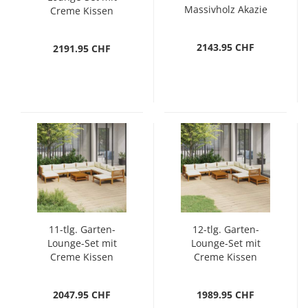
Massivholz Akazie
Creme Kissen
Massivholz Akazie
2143.95 CHF
2191.95 CHF
11-tlg. Garten-
12-tlg. Garten-
Lounge-Set mit
Lounge-Set mit
Creme Kissen
Creme Kissen
Massivholz Akazie
Massivholz Akazie
2047.95 CHF
1989.95 CHF