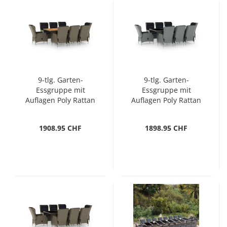
9-tlg. Garten-
9-tlg. Garten-
Essgruppe mit
Essgruppe mit
Auflagen Poly Rattan
Auflagen Poly Rattan
Braun
Hellgrau
1908.95 CHF
1898.95 CHF