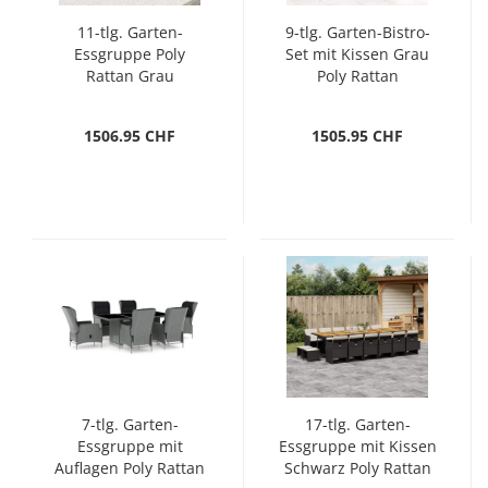
11-tlg. Garten-
9-tlg. Garten-Bistro-
Essgruppe Poly
Set mit Kissen Grau
Rattan Grau
Poly Rattan
1506.95 CHF
1505.95 CHF
7-tlg. Garten-
17-tlg. Garten-
Essgruppe mit
Essgruppe mit Kissen
Auflagen Poly Rattan
Schwarz Poly Rattan