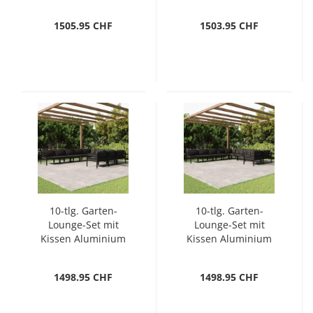
Hellgrau
1505.95 CHF
1503.95 CHF
10-tlg. Garten-
10-tlg. Garten-
Lounge-Set mit
Lounge-Set mit
Kissen Aluminium
Kissen Aluminium
Anthrazit
Anthrazit
1498.95 CHF
1498.95 CHF