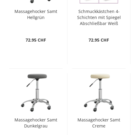
Massagehocker Samt
Schmuckkästchen 4-
Hellgrün
Schichten mit Spiegel
Abschließbar Weiß
72.95 CHF
72.95 CHF
Massagehocker Samt
Massagehocker Samt
Dunkelgrau
Creme