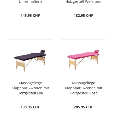
Uhrenhaltern
Holzgestell Weiß und
Schwarz
Rosa
145.95 CHF
182.95 CHF
Massageliege
Massageliege
Klappbar 2-Zonen mit
Klappbar 3-Zonen mit
Holzgestell Lila
Holzgestell Rosa
199.95 CHF
205.95 CHF