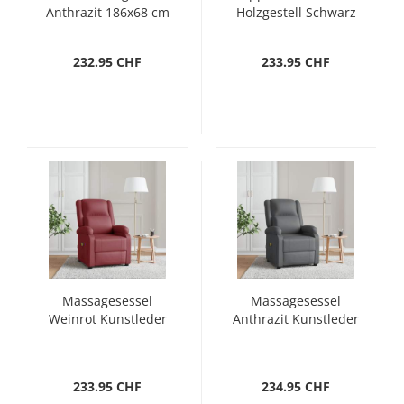
Anthrazit 186x68 cm
Holzgestell Schwarz
232.95 CHF
233.95 CHF
Massagesessel
Massagesessel
Weinrot Kunstleder
Anthrazit Kunstleder
233.95 CHF
234.95 CHF