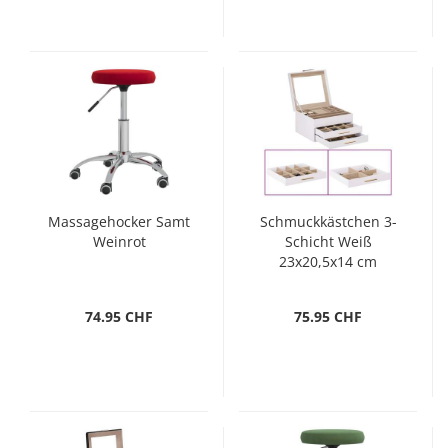
Massagehocker Samt
Schmuckkästchen 3-
Weinrot
Schicht Weiß
23x20,5x14 cm
74.95 CHF
75.95 CHF