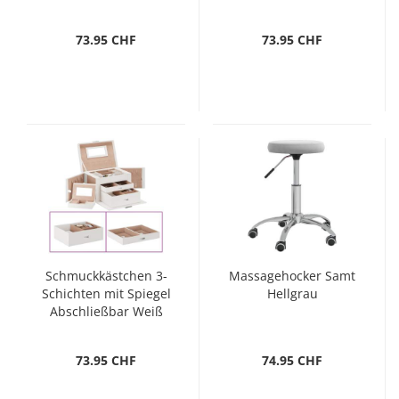
73.95 CHF
73.95 CHF
Schmuckkästchen 3-
Massagehocker Samt
Schichten mit Spiegel
Hellgrau
Abschließbar Weiß
73.95 CHF
74.95 CHF