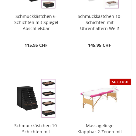
Schmuckkästchen 6-
Schmuckkästchen 10-
Schichten mit Spiegel
Schichten mit
Abschließbar
Uhrenhaltern Weiß
Schwarz
115.95 CHF
145.95 CHF
SOLD OUT
Schmuckkästchen 10-
Massageliege
Schichten mit
Klappbar 2-Zonen mit