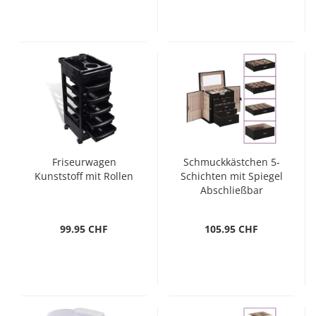
Friseurwagen
Schmuckkästchen 5-
Kunststoff mit Rollen
Schichten mit Spiegel
Abschließbar
Schwarz
99.95 CHF
105.95 CHF