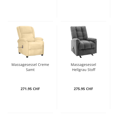
Massagesessel Creme
Massagesessel
Samt
Hellgrau Stoff
271.95 CHF
275.95 CHF