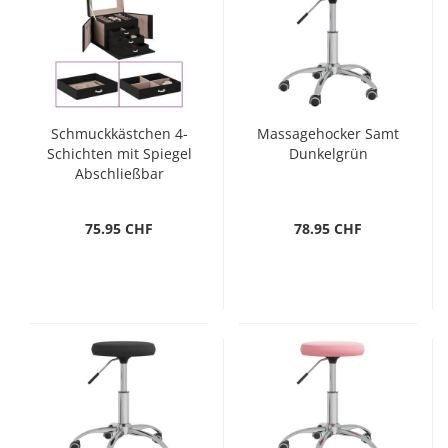
Schmuckkästchen 4-
Massagehocker Samt
Schichten mit Spiegel
Dunkelgrün
Abschließbar
Schwarz
75.95 CHF
78.95 CHF