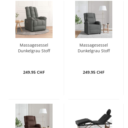
Massagesessel
Massagesessel
Dunkelgrau Stoff
Dunkelgrau Stoff
249.95 CHF
249.95 CHF