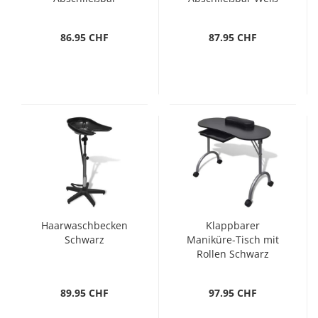
Schwarz
86.95 CHF
87.95 CHF
Haarwaschbecken
Klappbarer
Schwarz
Maniküre-Tisch mit
Rollen Schwarz
89.95 CHF
97.95 CHF