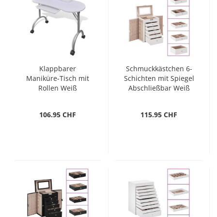
Klappbarer
Schmuckkästchen 6-
Maniküre-Tisch mit
Schichten mit Spiegel
Rollen Weiß
Abschließbar Weiß
106.95 CHF
115.95 CHF