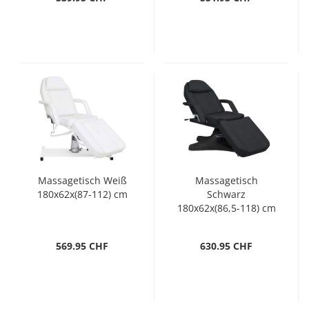
Massagetisch Weiß
Massagetisch
180x62x(87-112) cm
Schwarz
180x62x(86,5-118) cm
569.95 CHF
630.95 CHF