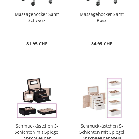
Massagehocker Samt
Massagehocker Samt
Schwarz
Rosa
81.95 CHF
84.95 CHF
Schmuckkästchen 3-
Schmuckkästchen 5-
Schichten mit Spiegel
Schichten mit Spiegel
Abschließbar
Abschließbar Weiß