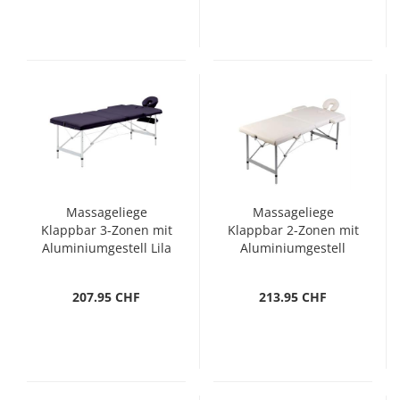
Massageliege
Massageliege
Klappbar 3-Zonen mit
Klappbar 2-Zonen mit
Aluminiumgestell Lila
Aluminiumgestell
Cremeweiß
207.95 CHF
213.95 CHF