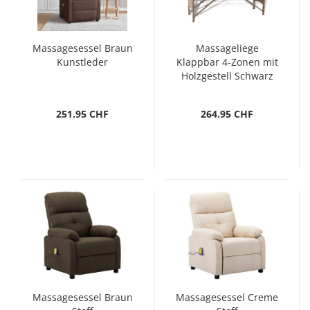
Massagesessel Braun
Massageliege
Kunstleder
Klappbar 4-Zonen mit
Holzgestell Schwarz
251.95 CHF
264.95 CHF
Massagesessel Braun
Massagesessel Creme