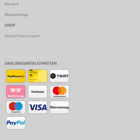
Karriere
Markenshops
SHOP
District Store Luzern
ZAHLUNGSMÖGLICHKEITEN