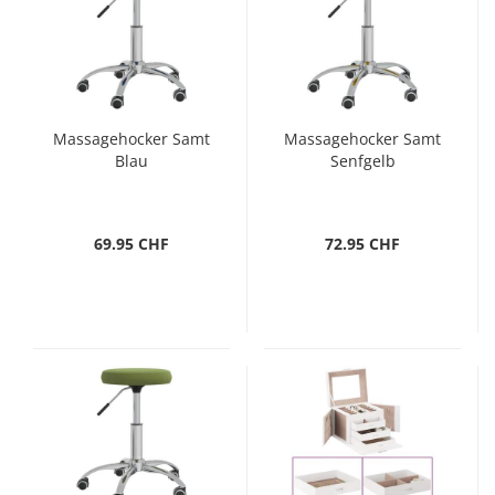
Massagehocker Samt
Massagehocker Samt
Blau
Senfgelb
69.95 CHF
72.95 CHF