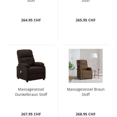
Stoff
Stoff
264.95 CHF
265.95 CHF
Massagesessel
Massagesessel Braun
Dunkelbraun Stoff
Stoff
267.95 CHF
268.95 CHF