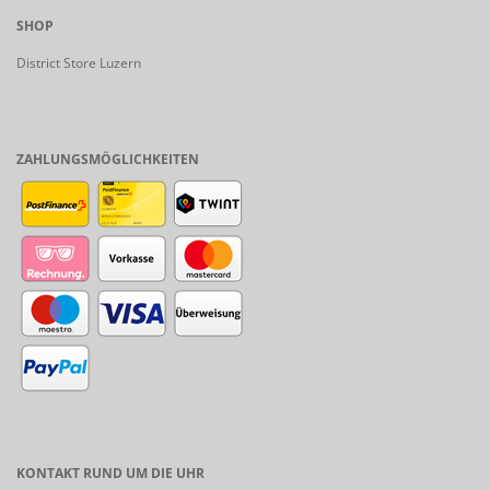
SHOP
District Store Luzern
ZAHLUNGSMÖGLICHKEITEN
KONTAKT RUND UM DIE UHR