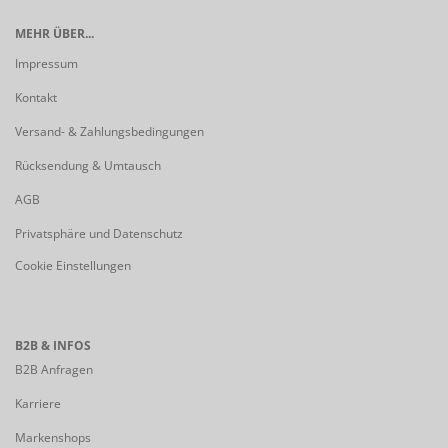
MEHR ÜBER...
Impressum
Kontakt
Versand- & Zahlungsbedingungen
Rücksendung & Umtausch
AGB
Privatsphäre und Datenschutz
Cookie Einstellungen
B2B & INFOS
B2B Anfragen
Karriere
Markenshops