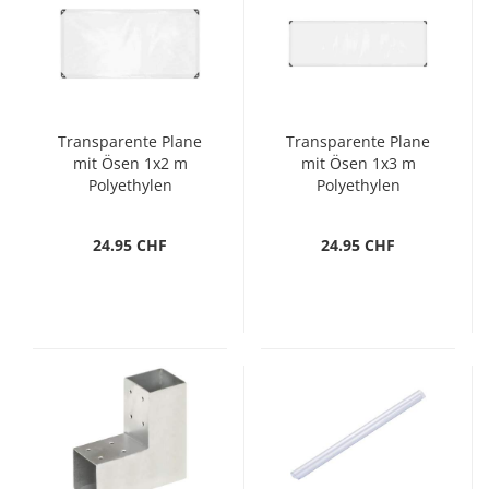
Transparente Plane
Transparente Plane
mit Ösen 1x2 m
mit Ösen 1x3 m
Polyethylen
Polyethylen
24.95 CHF
24.95 CHF