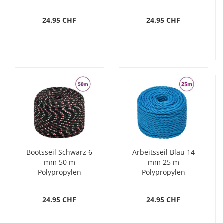
24.95 CHF
24.95 CHF
Bootsseil Schwarz 6
Arbeitsseil Blau 14
mm 50 m
mm 25 m
Polypropylen
Polypropylen
24.95 CHF
24.95 CHF