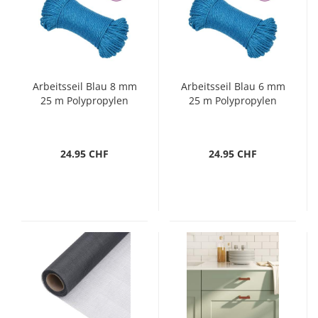
Arbeitsseil Blau 8 mm
Arbeitsseil Blau 6 mm
25 m Polypropylen
25 m Polypropylen
24.95 CHF
24.95 CHF