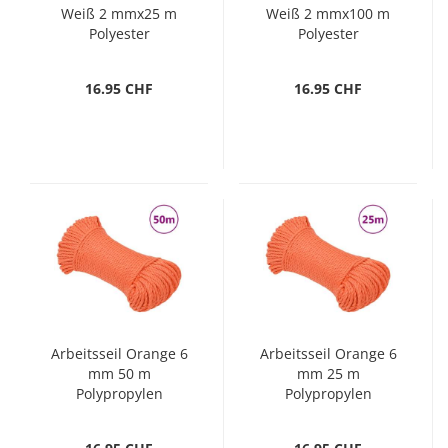
Weiß 2 mmx25 m
Weiß 2 mmx100 m
Polyester
Polyester
16.95 CHF
16.95 CHF
Arbeitsseil Orange 6
Arbeitsseil Orange 6
mm 50 m
mm 25 m
Polypropylen
Polypropylen