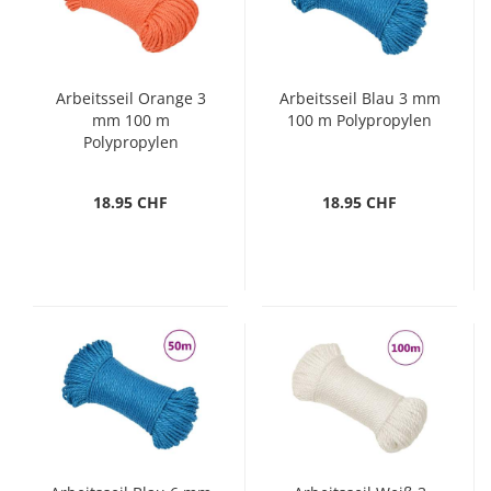
Arbeitsseil Orange 3
Arbeitsseil Blau 3 mm
mm 100 m
100 m Polypropylen
Polypropylen
18.95 CHF
18.95 CHF