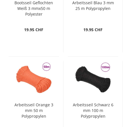
Bootsseil Geflochten
Arbeitsseil Blau 3 mm
Weiß 3 mmx50 m
25 m Polypropylen
Polyester
19.95 CHF
19.95 CHF
Arbeitsseil Orange 3
Arbeitsseil Schwarz 6
mm 50 m
mm 100 m
Polypropylen
Polypropylen