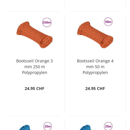
Bootsseil Orange 3
Bootsseil Orange 4
mm 250 m
mm 50 m
Polypropylen
Polypropylen
24.95 CHF
24.95 CHF