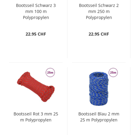
Bootsseil Schwarz 3
Bootsseil Schwarz 2
mm 100 m
mm 250 m
Polypropylen
Polypropylen
22.95 CHF
22.95 CHF
Bootsseil Rot 3 mm 25
Bootsseil Blau 2 mm
m Polypropylen
25 m Polypropylen