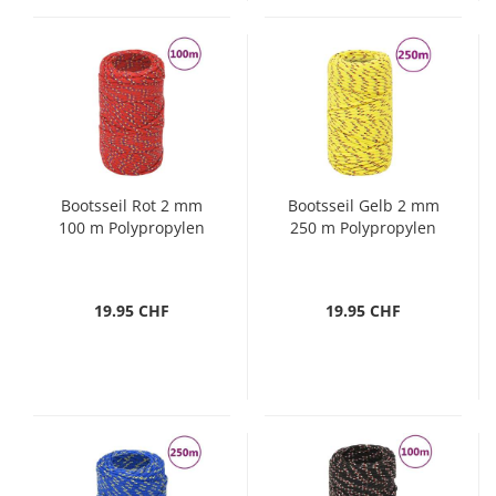
Bootsseil Rot 2 mm
Bootsseil Gelb 2 mm
100 m Polypropylen
250 m Polypropylen
19.95 CHF
19.95 CHF