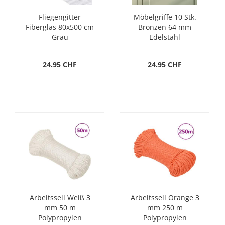
Fliegengitter
Möbelgriffe 10 Stk.
Fiberglas 80x500 cm
Bronzen 64 mm
Grau
Edelstahl
24.95 CHF
24.95 CHF
Arbeitsseil Weiß 3
Arbeitsseil Orange 3
mm 50 m
mm 250 m
Polypropylen
Polypropylen