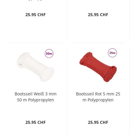
25.95 CHF
25.95 CHF
Bootsseil Weiß 3 mm
Bootsseil Rot 5 mm 25
50 m Polypropylen
m Polypropylen
25.95 CHF
25.95 CHF