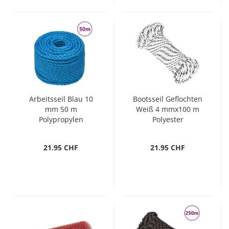
Arbeitsseil Blau 10
Bootsseil Geflochten
mm 50 m
Weiß 4 mmx100 m
Polypropylen
Polyester
21.95 CHF
21.95 CHF