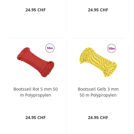
24.95 CHF
24.95 CHF
Bootsseil Rot 5 mm 50
Bootsseil Gelb 3 mm
m Polypropylen
50 m Polypropylen
24.95 CHF
24.95 CHF