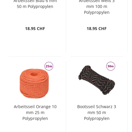
Arbeitsseil Blau 6 mm
Arbeitsseil Weiß 3
50 m Polypropylen
mm 100 m
Polypropylen
18.95 CHF
18.95 CHF
Arbeitsseil Orange 10
Bootsseil Schwarz 3
mm 25 m
mm 50 m
Polypropylen
Polypropylen