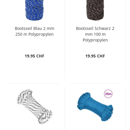
Bootsseil Blau 2 mm
Bootsseil Schwarz 2
250 m Polypropylen
mm 100 m
Polypropylen
19.95 CHF
19.95 CHF