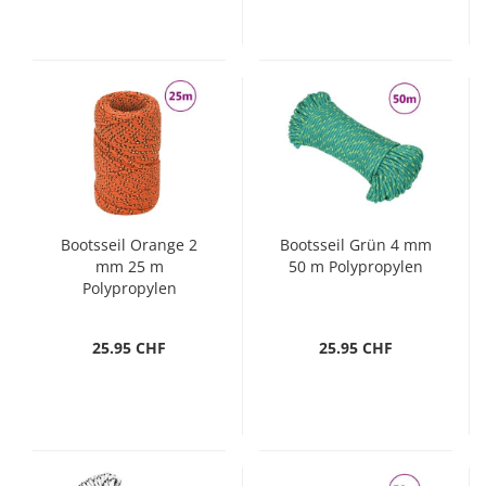
Bootsseil Orange 2
Bootsseil Grün 4 mm
mm 25 m
50 m Polypropylen
Polypropylen
25.95 CHF
25.95 CHF