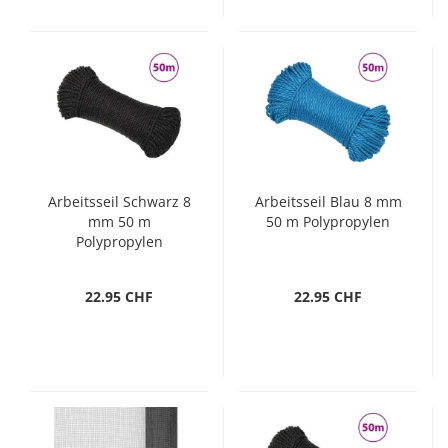
Arbeitsseil Schwarz 8
Arbeitsseil Blau 8 mm
mm 50 m
50 m Polypropylen
Polypropylen
22.95 CHF
22.95 CHF