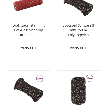
Drahtzaun Stahl mit
Bootsseil Schwarz 3
PVC-Beschichtung
mm 250 m
10x0,5 m Rot
Polypropylen
21.95 CHF
22.95 CHF