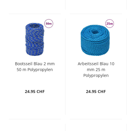
Bootsseil Blau 2 mm
Arbeitsseil Blau 10
50 m Polypropylen
mm 25 m
Polypropylen
24.95 CHF
24.95 CHF