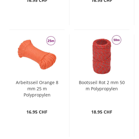
16.95 CHF
16.95 CHF
Arbeitsseil Orange 8
Bootsseil Rot 2 mm 50
mm 25 m
m Polypropylen
Polypropylen
16.95 CHF
18.95 CHF