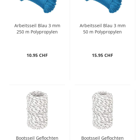
Arbeitsseil Blau 3 mm
Arbeitsseil Blau 3 mm
250 m Polypropylen
50 m Polypropylen
10.95 CHF
15.95 CHF
Bootsseil Geflochten
Bootsseil Geflochten