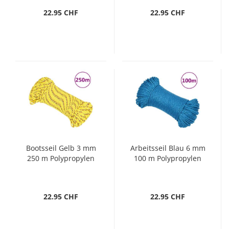
22.95 CHF
22.95 CHF
Bootsseil Gelb 3 mm
Arbeitsseil Blau 6 mm
250 m Polypropylen
100 m Polypropylen
22.95 CHF
22.95 CHF