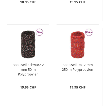
18.95 CHF
19.95 CHF
Bootsseil Schwarz 2
Bootsseil Rot 2 mm
mm 50 m
250 m Polypropylen
Polypropylen
19.95 CHF
19.95 CHF