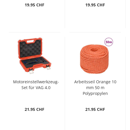
19.95 CHF
19.95 CHF
Motoreinstellwerkzeug-
Arbeitsseil Orange 10
Set für VAG 4.0
mm 50 m
Polypropylen
21.95 CHF
21.95 CHF