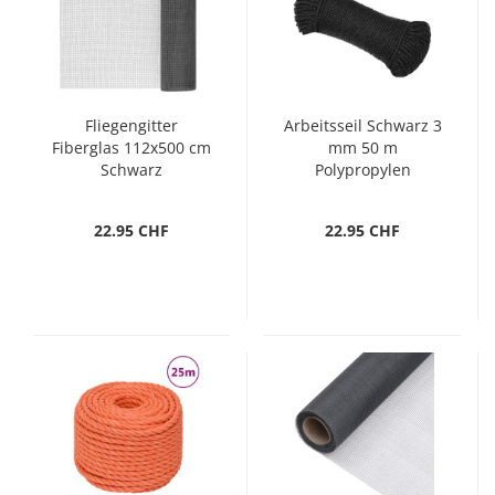
Fliegengitter
Arbeitsseil Schwarz 3
Fiberglas 112x500 cm
mm 50 m
Schwarz
Polypropylen
22.95 CHF
22.95 CHF