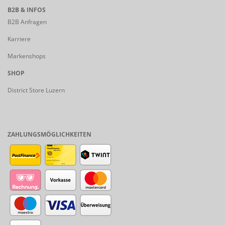
B2B & INFOS
B2B Anfragen
Karriere
Markenshops
SHOP
District Store Luzern
ZAHLUNGSMÖGLICHKEITEN