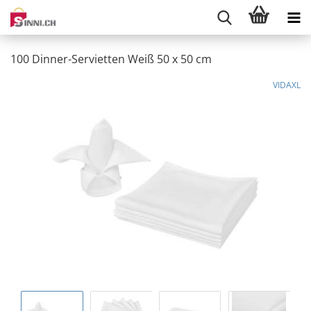
100 Dinner-Servietten Weiß 50 x 50 cm
VIDAXL