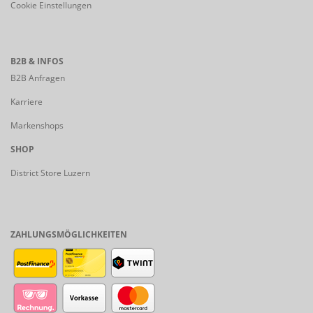
Cookie Einstellungen
B2B & INFOS
B2B Anfragen
Karriere
Markenshops
SHOP
District Store Luzern
ZAHLUNGSMÖGLICHKEITEN