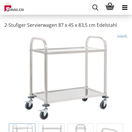
2-Stufiger Servierwagen 87 x 45 x 83,5 cm Edelstahl
vidaXL