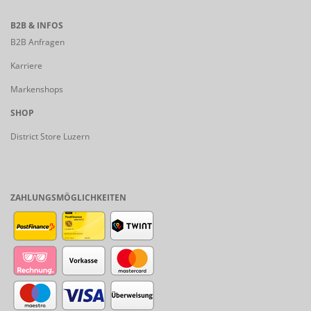
B2B & INFOS
B2B Anfragen
Karriere
Markenshops
SHOP
District Store Luzern
ZAHLUNGSMÖGLICHKEITEN