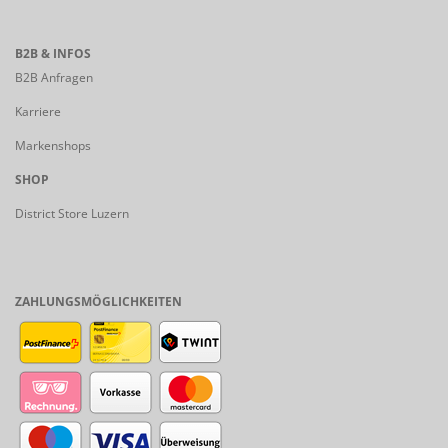
B2B & INFOS
B2B Anfragen
Karriere
Markenshops
SHOP
District Store Luzern
ZAHLUNGSMÖGLICHKEITEN