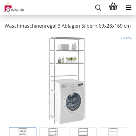
Waschmaschinenregal 3 Ablagen Silbern 69x28x169 cm
vidaXL