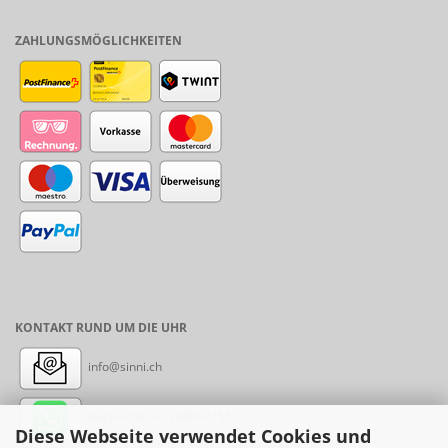
ZAHLUNGSMÖGLICHKEITEN
KONTAKT RUND UM DIE UHR
info@sinni.ch
Nachricht:
+41788997155
Diese Webseite verwendet Cookies und