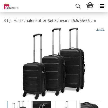
3-tlg. Hartschalenkoffer-Set Schwarz 45,5/55/66 cm
vidaXL