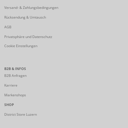
Versand- & Zahlungsbedingungen
Rücksendung & Umtausch
AGB
Privatsphäre und Datenschutz
Cookie Einstellungen
B2B & INFOS
B2B Anfragen
Karriere
Markenshops
SHOP
District Store Luzern