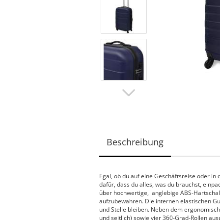
Beschreibung
Egal, ob du auf eine Geschäftsreise oder in 
dafür, dass du alles, was du brauchst, ein
über hochwertige, langlebige ABS-Hartschal
aufzubewahren. Die internen elastischen Gu
und Stelle bleiben. Neben dem ergonomischen
und seitlich) sowie vier 360-Grad-Rollen aus