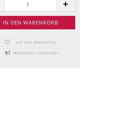
AUF DEN MERKZETTEL
WOANDERS GÜNSTIGER?