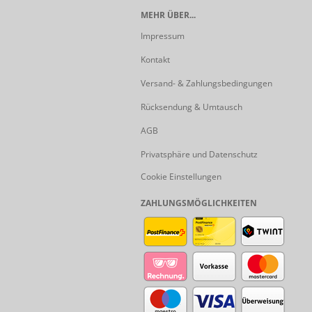
MEHR ÜBER...
Impressum
Kontakt
Versand- & Zahlungsbedingungen
Rücksendung & Umtausch
AGB
Privatsphäre und Datenschutz
Cookie Einstellungen
ZAHLUNGSMÖGLICHKEITEN