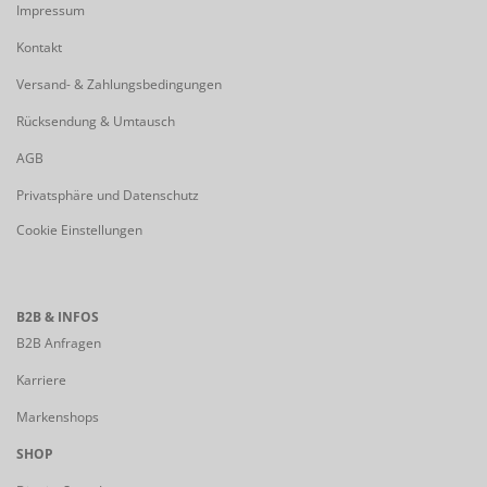
Impressum
Kontakt
Versand- & Zahlungsbedingungen
Rücksendung & Umtausch
AGB
Privatsphäre und Datenschutz
Cookie Einstellungen
B2B & INFOS
B2B Anfragen
Karriere
Markenshops
SHOP