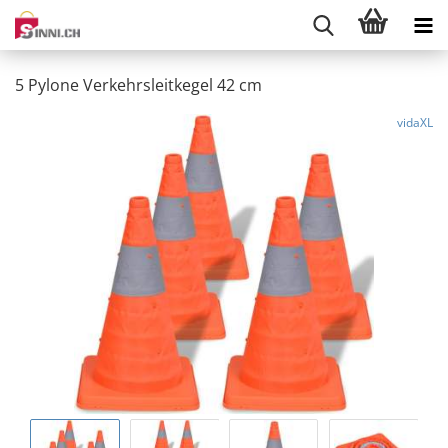
5 Pylone Verkehrsleitkegel 42 cm
vidaXL