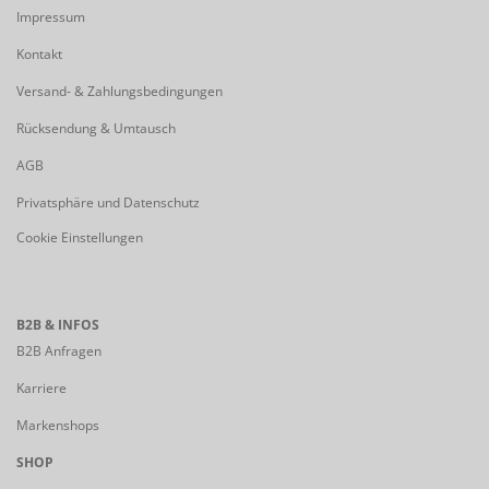
Impressum
Kontakt
Versand- & Zahlungsbedingungen
Rücksendung & Umtausch
AGB
Privatsphäre und Datenschutz
Cookie Einstellungen
B2B & INFOS
B2B Anfragen
Karriere
Markenshops
SHOP