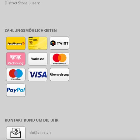
District Store Luzern
ZAHLUNGSMÖGLICHKEITEN
KONTAKT RUND UM DIE UHR
info@sinni.ch