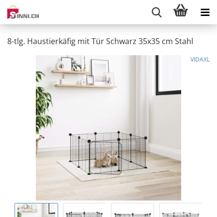
8-tlg. Haustierkäfig mit Tür Schwarz 35x35 cm Stahl
VIDAXL