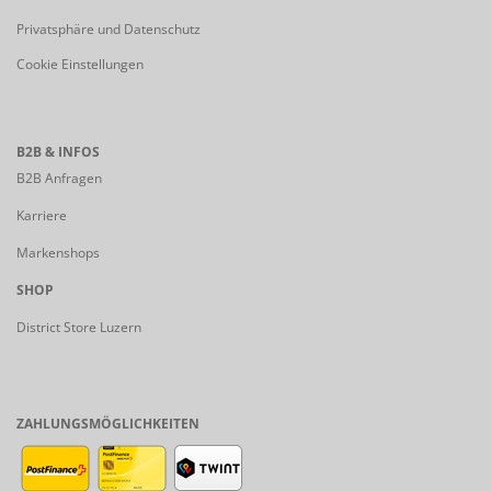
Privatsphäre und Datenschutz
Cookie Einstellungen
B2B & INFOS
B2B Anfragen
Karriere
Markenshops
SHOP
District Store Luzern
ZAHLUNGSMÖGLICHKEITEN