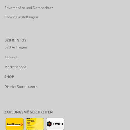
Privatsphäre und Datenschutz
Cookie Einstellungen
B2B & INFOS
B2B Anfragen
Karriere
Markenshops
SHOP
District Store Luzern
ZAHLUNGSMÖGLICHKEITEN