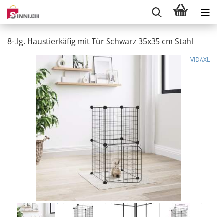
8-tlg. Haustierkäfig mit Tür Schwarz 35x35 cm Stahl
VIDAXL