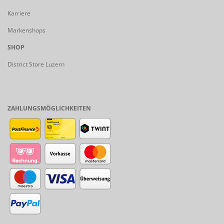
Karriere
Markenshops
SHOP
District Store Luzern
ZAHLUNGSMÖGLICHKEITEN