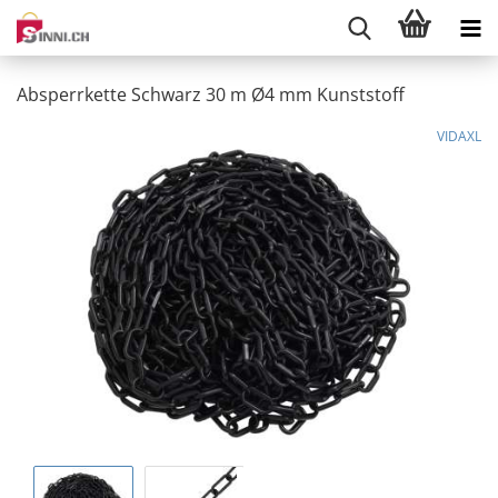
Absperrkette Schwarz 30 m Ø4 mm Kunststoff
VIDAXL