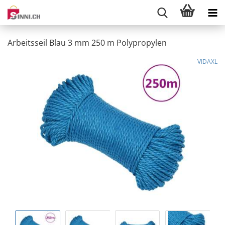
Arbeitsseil Blau 3 mm 250 m Polypropylen
VIDAXL