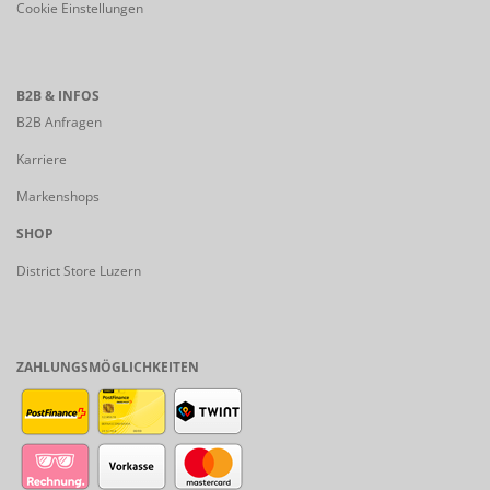
Cookie Einstellungen
B2B & INFOS
B2B Anfragen
Karriere
Markenshops
SHOP
District Store Luzern
ZAHLUNGSMÖGLICHKEITEN