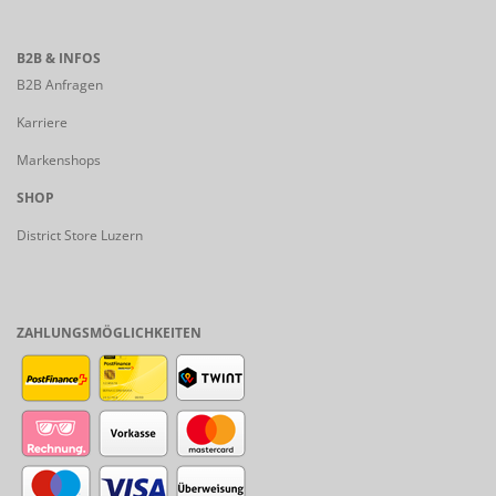
B2B & INFOS
B2B Anfragen
Karriere
Markenshops
SHOP
District Store Luzern
ZAHLUNGSMÖGLICHKEITEN