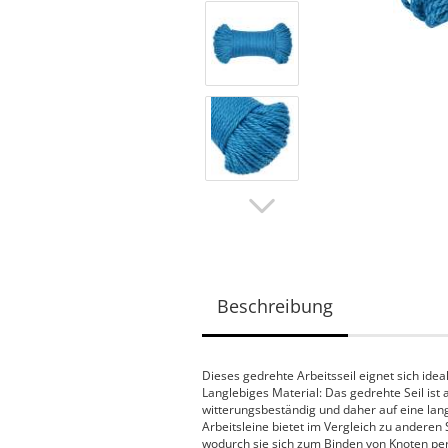
Beschreibung
Dieses gedrehte Arbeitsseil eignet sich idea
Langlebiges Material: Das gedrehte Seil ist 
witterungsbeständig und daher auf eine la
Arbeitsleine bietet im Vergleich zu andere
wodurch sie sich zum Binden von Knoten perf