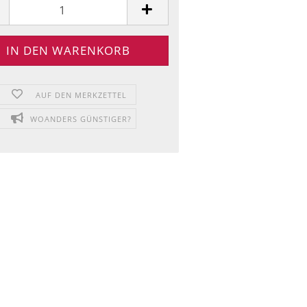
AUF DEN MERKZETTEL
WOANDERS GÜNSTIGER?