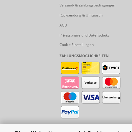
Versand- & Zahlungsbedingungen
Rücksendung & Umtausch
AGB
Privatsphäre und Datenschutz
Cookie Einstellungen
ZAHLUNGSMÖGLICHKEITEN