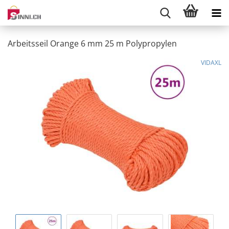
Arbeitsseil Orange 6 mm 25 m Polypropylen
VIDAXL