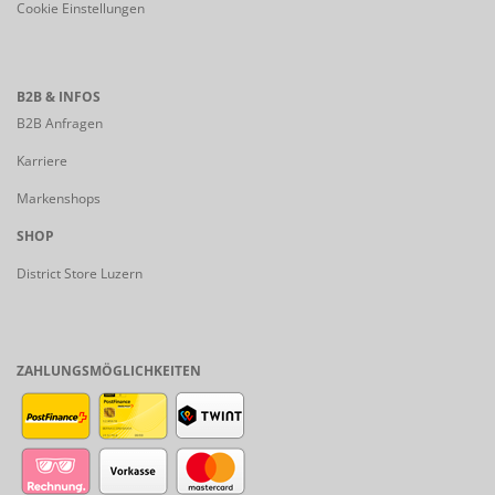
Cookie Einstellungen
B2B & INFOS
B2B Anfragen
Karriere
Markenshops
SHOP
District Store Luzern
ZAHLUNGSMÖGLICHKEITEN