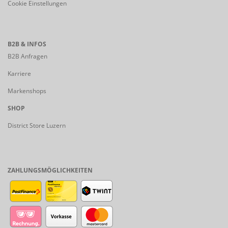
Cookie Einstellungen
B2B & INFOS
B2B Anfragen
Karriere
Markenshops
SHOP
District Store Luzern
ZAHLUNGSMÖGLICHKEITEN