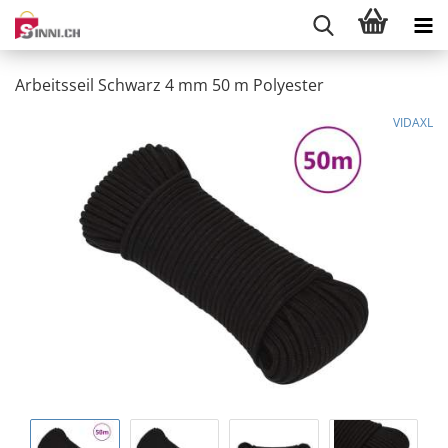
Arbeitsseil Schwarz 4 mm 50 m Polyester
VIDAXL