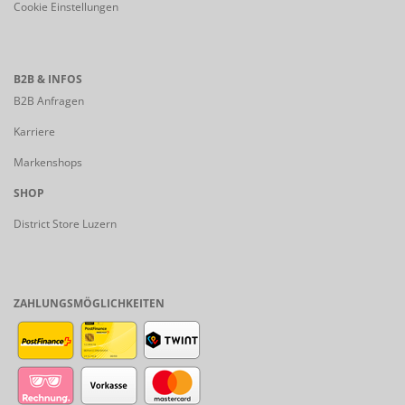
Cookie Einstellungen
B2B & INFOS
B2B Anfragen
Karriere
Markenshops
SHOP
District Store Luzern
ZAHLUNGSMÖGLICHKEITEN