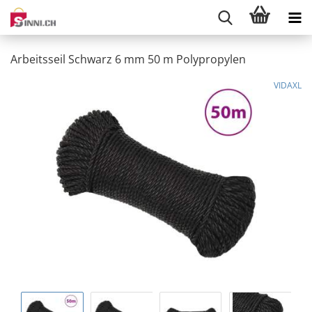
Arbeitsseil Schwarz 6 mm 50 m Polypropylen
VIDAXL