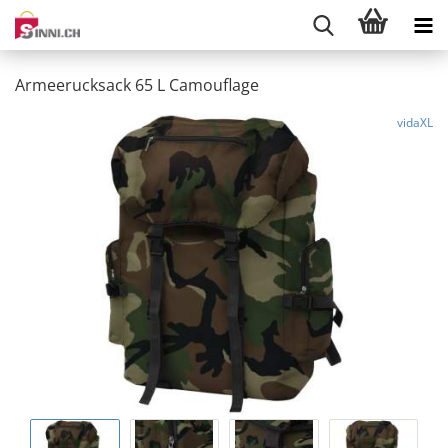
Armeerucksack 65 L Camouflage
vidaXL