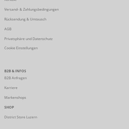
Versand- & Zahlungsbedingungen
Rücksendung & Umtausch
AGB
Privatsphäre und Datenschutz
Cookie Einstellungen
B2B & INFOS
B2B Anfragen
Karriere
Markenshops
SHOP
District Store Luzern