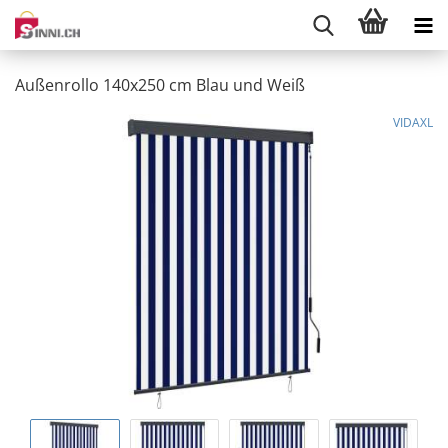
Außenrollo 140x250 cm Blau und Weiß
VIDAXL