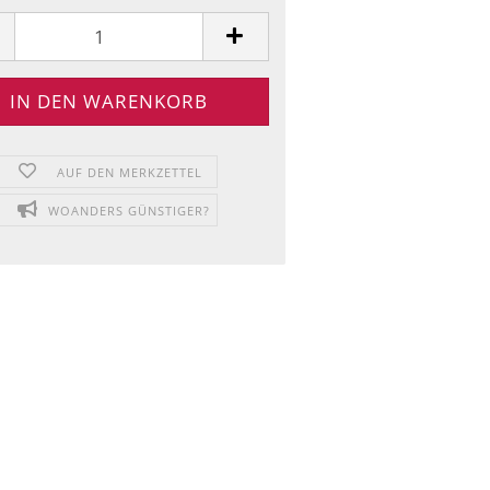
AUF DEN MERKZETTEL
WOANDERS GÜNSTIGER?