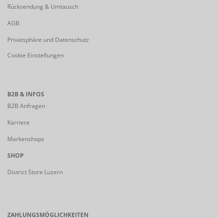
Rücksendung & Umtausch
AGB
Privatsphäre und Datenschutz
Cookie Einstellungen
B2B & INFOS
B2B Anfragen
Karriere
Markenshops
SHOP
District Store Luzern
ZAHLUNGSMÖGLICHKEITEN