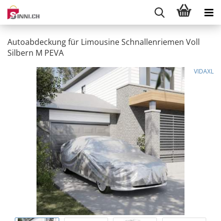
Autoabdeckung für Limousine Schnallenriemen Voll
Silbern M PEVA
VIDAXL