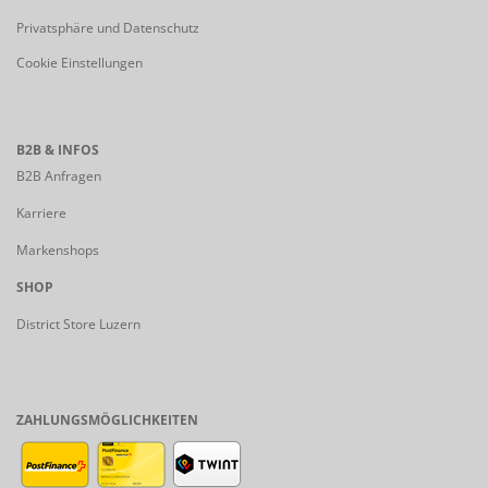
Privatsphäre und Datenschutz
Cookie Einstellungen
B2B & INFOS
B2B Anfragen
Karriere
Markenshops
SHOP
District Store Luzern
ZAHLUNGSMÖGLICHKEITEN