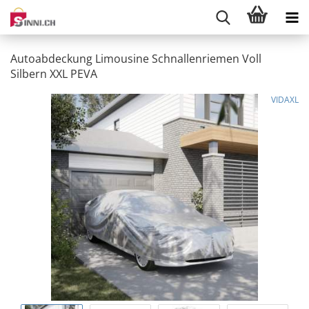
Autoabdeckung Limousine Schnallenriemen Voll
Silbern XXL PEVA
VIDAXL