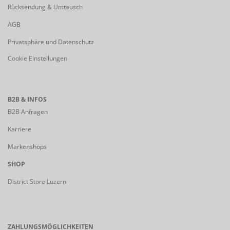
Rücksendung & Umtausch
AGB
Privatsphäre und Datenschutz
Cookie Einstellungen
B2B & INFOS
B2B Anfragen
Karriere
Markenshops
SHOP
District Store Luzern
ZAHLUNGSMÖGLICHKEITEN