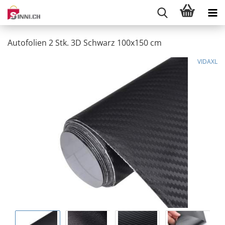
Autofolien 2 Stk. 3D Schwarz 100x150 cm
VIDAXL