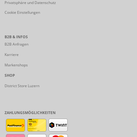
Privatsphäre und Datenschutz
Cookie Einstellungen
B2B & INFOS
B2B Anfragen
Karriere
Markenshops
SHOP
District Store Luzern
ZAHLUNGSMÖGLICHKEITEN