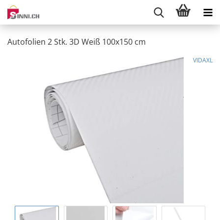
Autofolien 2 Stk. 3D Weiß 100x150 cm
VIDAXL