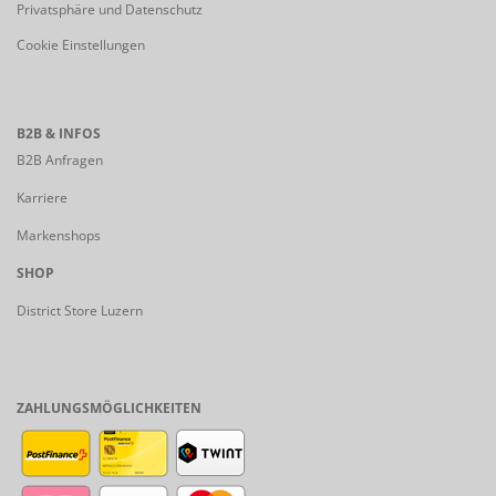
Privatsphäre und Datenschutz
Cookie Einstellungen
B2B & INFOS
B2B Anfragen
Karriere
Markenshops
SHOP
District Store Luzern
ZAHLUNGSMÖGLICHKEITEN