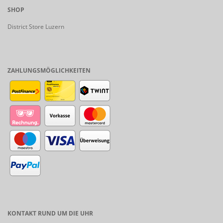
SHOP
District Store Luzern
ZAHLUNGSMÖGLICHKEITEN
KONTAKT RUND UM DIE UHR