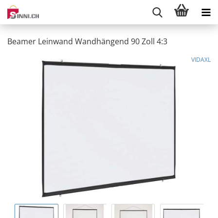
Beamer Leinwand Wandhängend 90 Zoll 4:3
VIDAXL