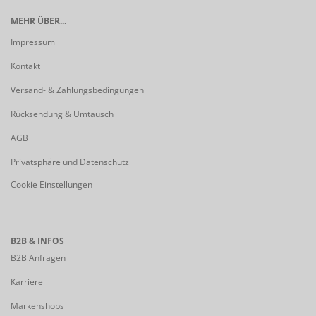
MEHR ÜBER...
Impressum
Kontakt
Versand- & Zahlungsbedingungen
Rücksendung & Umtausch
AGB
Privatsphäre und Datenschutz
Cookie Einstellungen
B2B & INFOS
B2B Anfragen
Karriere
Markenshops