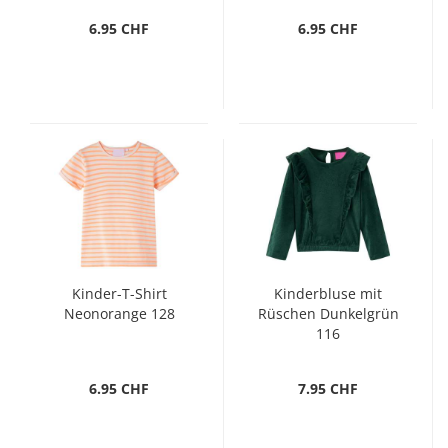
6.95 CHF
6.95 CHF
Kinder-T-Shirt
Kinderbluse mit
Neonorange 128
Rüschen Dunkelgrün
116
6.95 CHF
7.95 CHF