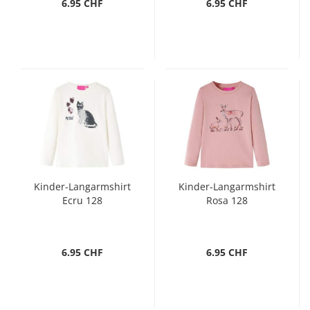
6.95 CHF
6.95 CHF
Kinder-Langarmshirt
Kinder-Langarmshirt
Ecru 128
Rosa 128
6.95 CHF
6.95 CHF