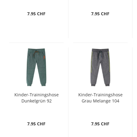
7.95 CHF
7.95 CHF
Kinder-Trainingshose
Kinder-Trainingshose
Dunkelgrün 92
Grau Melange 104
7.95 CHF
7.95 CHF