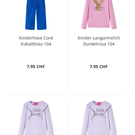
Kinderhose Cord
Kinder-Langarmshirt
Kobaltblau 104
Dunkelrosa 104
7.95 CHF
7.95 CHF