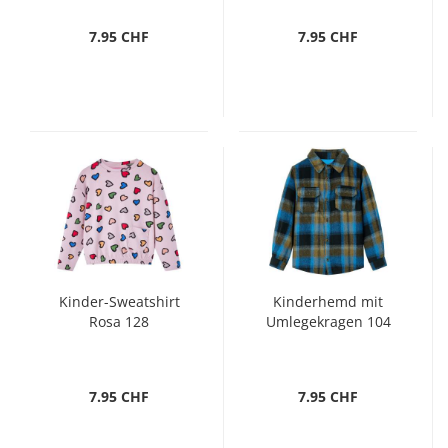
7.95 CHF
7.95 CHF
Kinder-Sweatshirt
Kinderhemd mit
Rosa 128
Umlegekragen 104
7.95 CHF
7.95 CHF