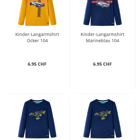
Kinder-Langarmshirt
Kinder-Langarmshirt
Ocker 104
Marineblau 104
6.95 CHF
6.95 CHF