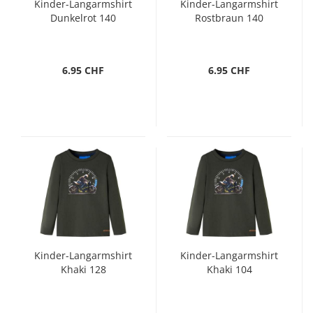
Kinder-Langarmshirt
Kinder-Langarmshirt
Dunkelrot 140
Rostbraun 140
6.95 CHF
6.95 CHF
Kinder-Langarmshirt
Kinder-Langarmshirt
Khaki 128
Khaki 104