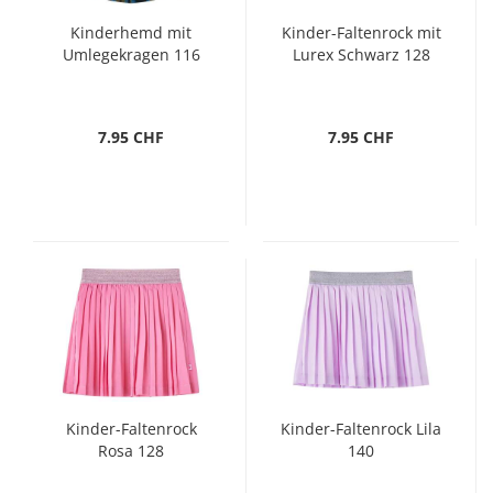
Kinderhemd mit
Kinder-Faltenrock mit
Umlegekragen 116
Lurex Schwarz 128
7.95 CHF
7.95 CHF
Kinder-Faltenrock
Kinder-Faltenrock Lila
Rosa 128
140