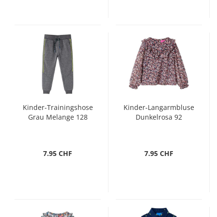
Kinder-Trainingshose
Kinder-Langarmbluse
Grau Melange 128
Dunkelrosa 92
7.95 CHF
7.95 CHF