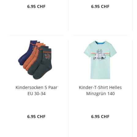
6.95 CHF
6.95 CHF
Kindersocken 5 Paar
Kinder-T-Shirt Helles
EU 30-34
Minzgrün 140
6.95 CHF
6.95 CHF