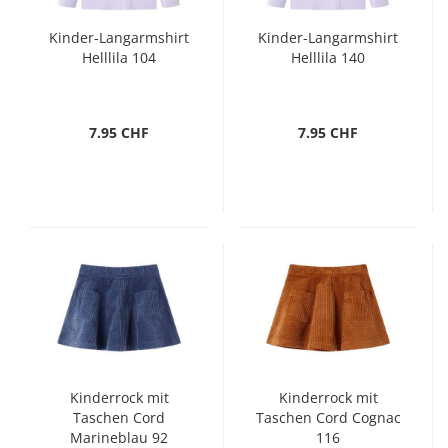
Kinder-Langarmshirt
Kinder-Langarmshirt
Helllila 104
Helllila 140
7.95 CHF
7.95 CHF
Kinderrock mit
Kinderrock mit
Taschen Cord
Taschen Cord Cognac
Marineblau 92
116