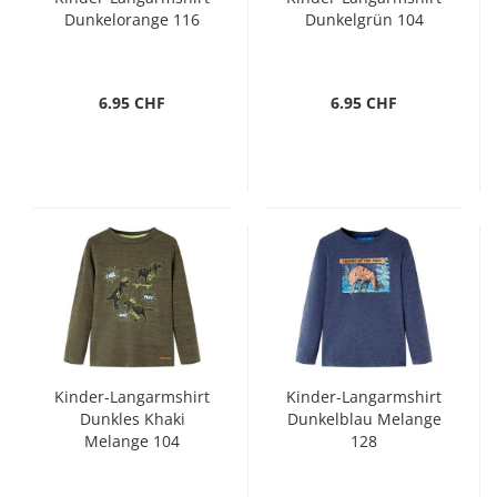
Dunkelorange 116
Dunkelgrün 104
6.95 CHF
6.95 CHF
Kinder-Langarmshirt
Kinder-Langarmshirt
Dunkles Khaki
Dunkelblau Melange
Melange 104
128