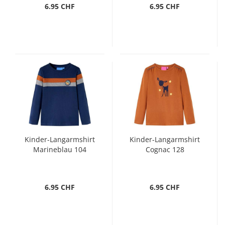
6.95 CHF
6.95 CHF
Kinder-Langarmshirt
Kinder-Langarmshirt
Marineblau 104
Cognac 128
6.95 CHF
6.95 CHF