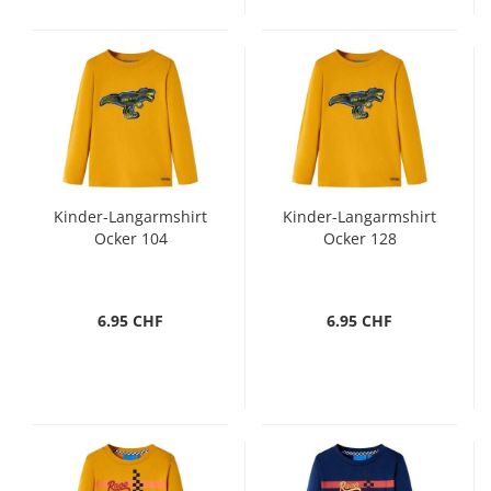
Kinder-Langarmshirt
Kinder-Langarmshirt
Ocker 104
Ocker 128
6.95 CHF
6.95 CHF