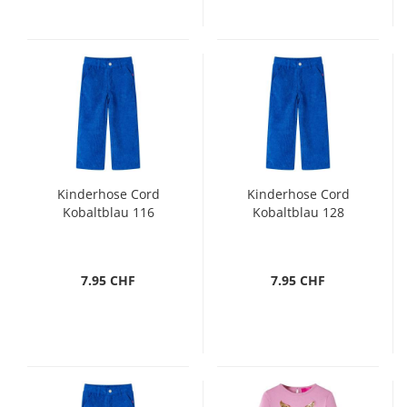
Kinderhose Cord
Kinderhose Cord
Kobaltblau 116
Kobaltblau 128
7.95 CHF
7.95 CHF