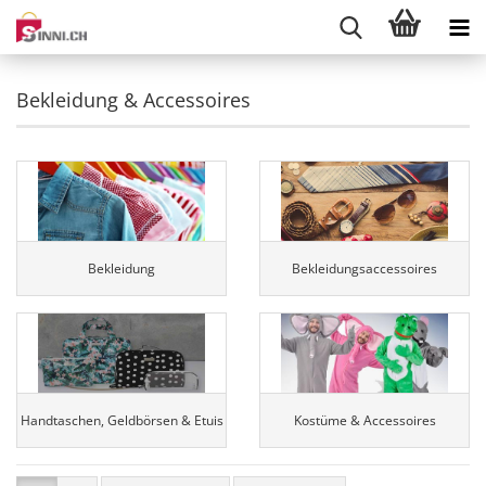
Bekleidung & Accessoires
Bekleidung
Bekleidungsaccessoires
Handtaschen, Geldbörsen & Etuis
Kostüme & Accessoires