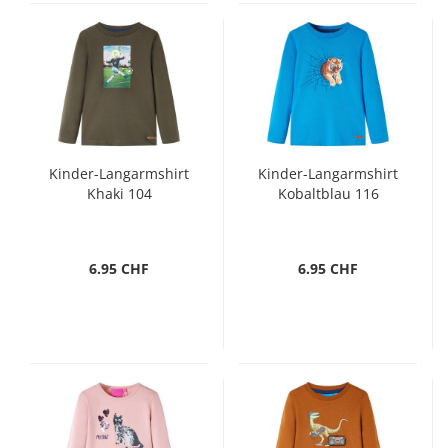
Kinder-Langarmshirt
Kinder-Langarmshirt
Khaki 104
Kobaltblau 116
6.95 CHF
6.95 CHF