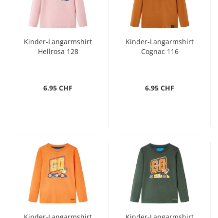
Kinder-Langarmshirt
Kinder-Langarmshirt
Hellrosa 128
Cognac 116
6.95 CHF
6.95 CHF
Kinder-Langarmshirt
Kinder-Langarmshirt