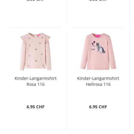
Kinder-Langarmshirt
Kinder-Langarmshirt
Rosa 116
Hellrosa 116
6.95 CHF
6.95 CHF