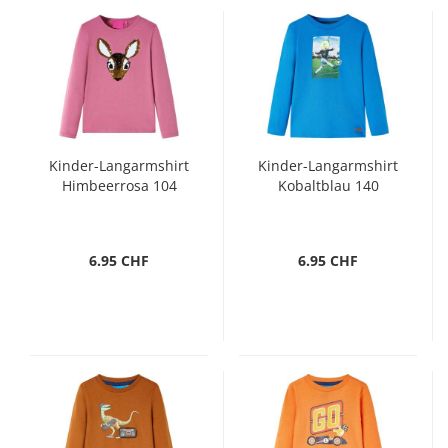
Kinder-Langarmshirt
Kinder-Langarmshirt
Himbeerrosa 104
Kobaltblau 140
6.95 CHF
6.95 CHF