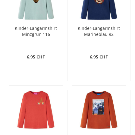
Kinder-Langarmshirt
Kinder-Langarmshirt
Minzgrün 116
Marineblau 92
6.95 CHF
6.95 CHF