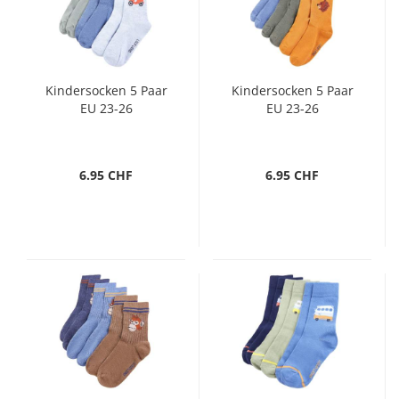
Kindersocken 5 Paar
Kindersocken 5 Paar
EU 23-26
EU 23-26
6.95 CHF
6.95 CHF