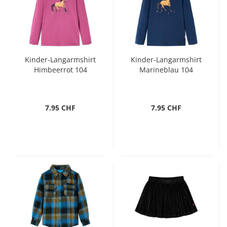
Kinder-Langarmshirt
Kinder-Langarmshirt
Himbeerrot 104
Marineblau 104
7.95 CHF
7.95 CHF