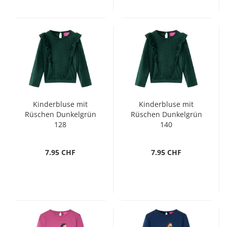
Kinderbluse mit
Kinderbluse mit
Rüschen Dunkelgrün
Rüschen Dunkelgrün
128
140
7.95 CHF
7.95 CHF