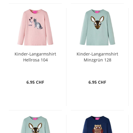
Kinder-Langarmshirt
Kinder-Langarmshirt
Hellrosa 104
Minzgrün 128
6.95 CHF
6.95 CHF