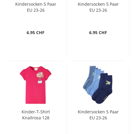
Kindersocken 5 Paar
Kindersocken 5 Paar
EU 23-26
EU 23-26
6.95 CHF
6.95 CHF
Kinder-T-Shirt
Kindersocken 5 Paar
Knallrosa 128
EU 23-26