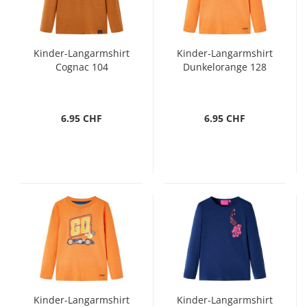
Kinder-Langarmshirt
Kinder-Langarmshirt
Cognac 104
Dunkelorange 128
6.95 CHF
6.95 CHF
Kinder-Langarmshirt
Kinder-Langarmshirt