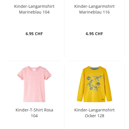
Kinder-Langarmshirt
Kinder-Langarmshirt
Marineblau 104
Marineblau 116
6.95 CHF
6.95 CHF
Kinder-T-Shirt Rosa
Kinder-Langarmshirt
104
Ocker 128