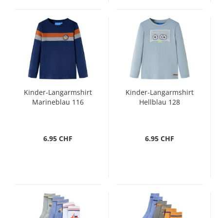
Kinder-Langarmshirt
Kinder-Langarmshirt
Marineblau 116
Hellblau 128
6.95 CHF
6.95 CHF