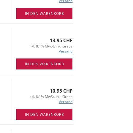
Versand
IN DEN WARENKORB
13.95 CHF
inkl. 8.1% MwSt. inkl.Gratis
Versand
IN DEN WARENKORB
10.95 CHF
inkl. 8.1% MwSt. inkl.Gratis
Versand
IN DEN WARENKORB