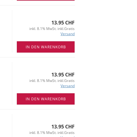
13.95 CHF
inkl. 8.1% MwSt. inkl.Gratis
Versand
IN DEN WARENKORB
13.95 CHF
inkl. 8.1% MwSt. inkl.Gratis
Versand
IN DEN WARENKORB
13.95 CHF
inkl. 8.1% MwSt. inkl.Gratis