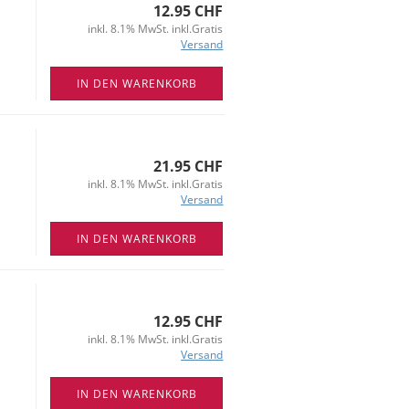
12.95 CHF
inkl. 8.1% MwSt. inkl.Gratis
Versand
IN DEN WARENKORB
21.95 CHF
inkl. 8.1% MwSt. inkl.Gratis
Versand
IN DEN WARENKORB
12.95 CHF
inkl. 8.1% MwSt. inkl.Gratis
Versand
IN DEN WARENKORB