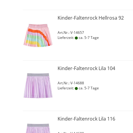
Kinder-Faltenrock Hellrosa 92
Art.Nr.: V-14657
Lieferzeit:
ca. 5-7 Tage
Kinder-Faltenrock Lila 104
Art.Nr.: V-14688
Lieferzeit:
ca. 5-7 Tage
Kinder-Faltenrock Lila 116