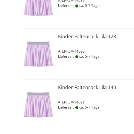
Art.Nr.: V-14689
Lieferzeit:
ca. 5-7 Tage
Kinder-Faltenrock Lila 128
Art.Nr.: V-14690
Lieferzeit:
ca. 5-7 Tage
Kinder-Faltenrock Lila 140
Art.Nr.: V-14691
Lieferzeit:
ca. 5-7 Tage