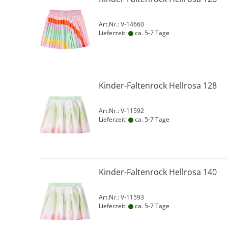
Art.Nr.: V-14660
Lieferzeit:
ca. 5-7 Tage
Kinder-Faltenrock Hellrosa 128
Art.Nr.: V-11592
Lieferzeit:
ca. 5-7 Tage
Kinder-Faltenrock Hellrosa 140
Art.Nr.: V-11593
Lieferzeit:
ca. 5-7 Tage