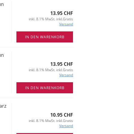
un
13.95 CHF
inkl. 8.1% MwSt. inkl.Gratis
Versand
IN DEN WARENKORB
un
13.95 CHF
inkl. 8.1% MwSt. inkl.Gratis
Versand
IN DEN WARENKORB
arz
10.95 CHF
inkl. 8.1% MwSt. inkl.Gratis
Versand