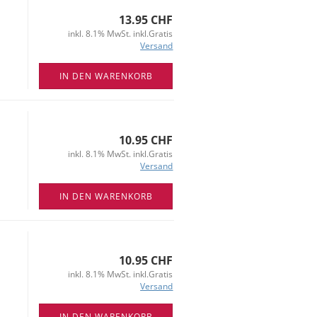
13.95 CHF
inkl. 8.1% MwSt. inkl.Gratis
Versand
IN DEN WARENKORB
10.95 CHF
inkl. 8.1% MwSt. inkl.Gratis
Versand
IN DEN WARENKORB
10.95 CHF
inkl. 8.1% MwSt. inkl.Gratis
Versand
IN DEN WARENKORB