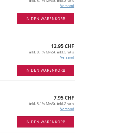
inkl. 8.1% MwSt. inkl.Gratis
Versand
IN DEN WARENKORB
12.95 CHF
inkl. 8.1% MwSt. inkl.Gratis
Versand
IN DEN WARENKORB
7.95 CHF
inkl. 8.1% MwSt. inkl.Gratis
Versand
IN DEN WARENKORB