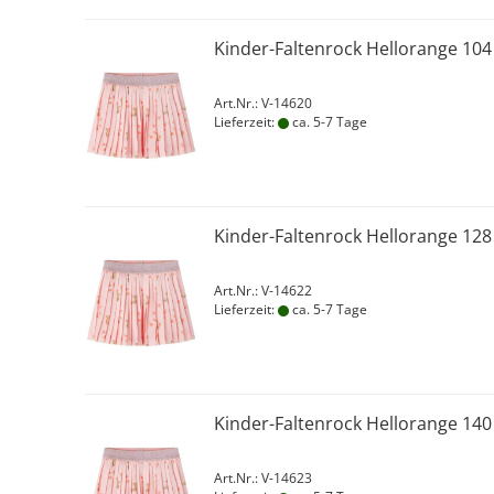
Kinder-Faltenrock Hellorange 104
Art.Nr.: V-14620
Lieferzeit:
ca. 5-7 Tage
Kinder-Faltenrock Hellorange 128
Art.Nr.: V-14622
Lieferzeit:
ca. 5-7 Tage
Kinder-Faltenrock Hellorange 140
Art.Nr.: V-14623