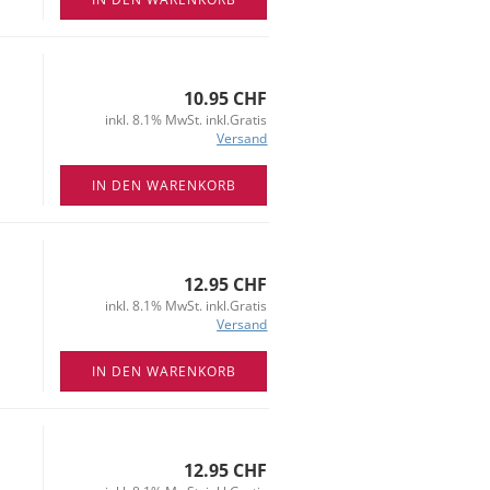
10.95 CHF
inkl. 8.1% MwSt. inkl.Gratis
Versand
IN DEN WARENKORB
12.95 CHF
inkl. 8.1% MwSt. inkl.Gratis
Versand
IN DEN WARENKORB
12.95 CHF