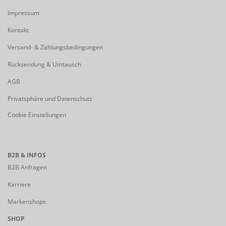
Impressum
Kontakt
Versand- & Zahlungsbedingungen
Rücksendung & Umtausch
AGB
Privatsphäre und Datenschutz
Cookie Einstellungen
B2B & INFOS
B2B Anfragen
Karriere
Markenshops
SHOP