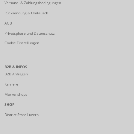
Versand- & Zahlungsbedingungen
Rücksendung & Umtausch
AGB
Privatsphäre und Datenschutz
Cookie Einstellungen
B2B & INFOS
B2B Anfragen
Karriere
Markenshops
SHOP
District Store Luzern