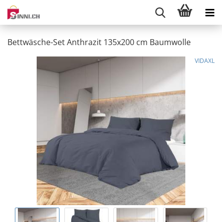
Bettwäsche-Set Anthrazit 135x200 cm Baumwolle
VIDAXL