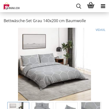
Bettwäsche-Set Grau 140x200 cm Baumwolle
VIDAXL