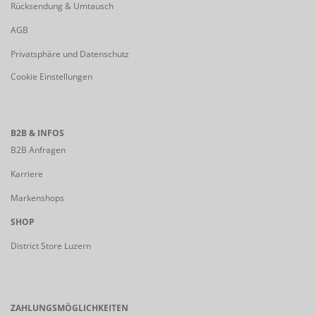
Rücksendung & Umtausch
AGB
Privatsphäre und Datenschutz
Cookie Einstellungen
B2B & INFOS
B2B Anfragen
Karriere
Markenshops
SHOP
District Store Luzern
ZAHLUNGSMÖGLICHKEITEN