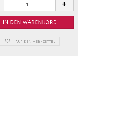
AUF DEN MERKZETTEL