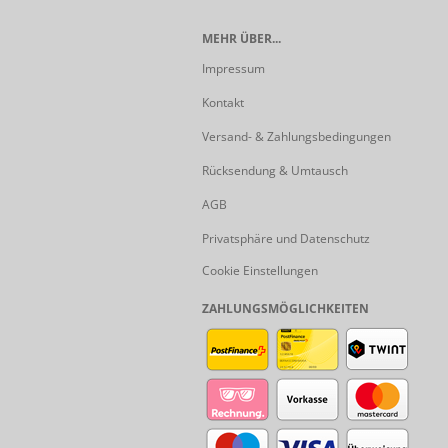
MEHR ÜBER...
Impressum
Kontakt
Versand- & Zahlungsbedingungen
Rücksendung & Umtausch
AGB
Privatsphäre und Datenschutz
Cookie Einstellungen
ZAHLUNGSMÖGLICHKEITEN