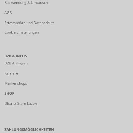
Rücksendung & Umtausch
AGB
Privatsphäre und Datenschutz
Cookie Einstellungen
B2B & INFOS
B2B Anfragen
Karriere
Markenshops
SHOP
District Store Luzern
ZAHLUNGSMÖGLICHKEITEN