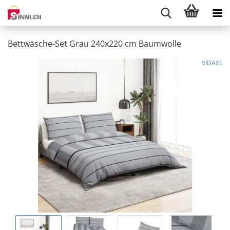
Bettwäsche-Set Grau 240x220 cm Baumwolle
VIDAXL