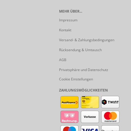
MEHR ÜBER...
Impressum
Kontakt
Versand- & Zahlungsbedingungen
Rücksendung & Umtausch
AGB
Privatsphäre und Datenschutz
Cookie Einstellungen
ZAHLUNGSMÖGLICHKEITEN