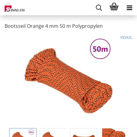
Bootsseil Orange 4 mm 50 m Polypropylen
VIDAXL