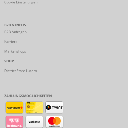
Cookie Einstellungen
B2B & INFOS
B2B Anfragen
Karriere
Markenshops
SHOP
District Store Luzern
ZAHLUNGSMÖGLICHKEITEN