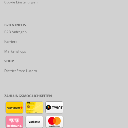
Cookie Einstellungen
B2B & INFOS
B2B Anfragen
Karriere
Markenshops
SHOP
District Store Luzern
ZAHLUNGSMÖGLICHKEITEN