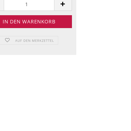
AUF DEN MERKZETTEL