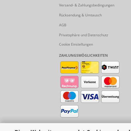
Versand- & Zahlungsbedingungen
Rücksendung & Umtausch
AGB
Privatsphäre und Datenschutz
Cookie Einstellungen
ZAHLUNGSMÖGLICHKEITEN