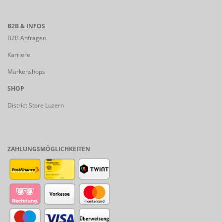
B2B & INFOS
B2B Anfragen
Karriere
Markenshops
SHOP
District Store Luzern
ZAHLUNGSMÖGLICHKEITEN