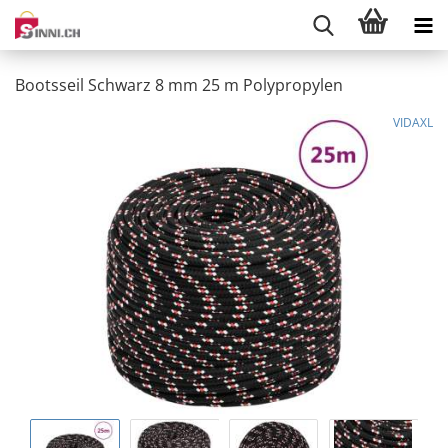
Bootsseil Schwarz 8 mm 25 m Polypropylen
VIDAXL