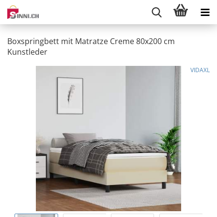
Boxspringbett mit Matratze Creme 80x200 cm
Kunstleder
VIDAXL