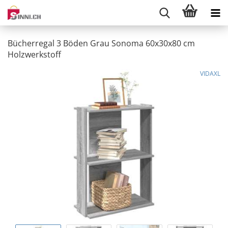
Bücherregal 3 Böden Grau Sonoma 60x30x80 cm
Holzwerkstoff
VIDAXL