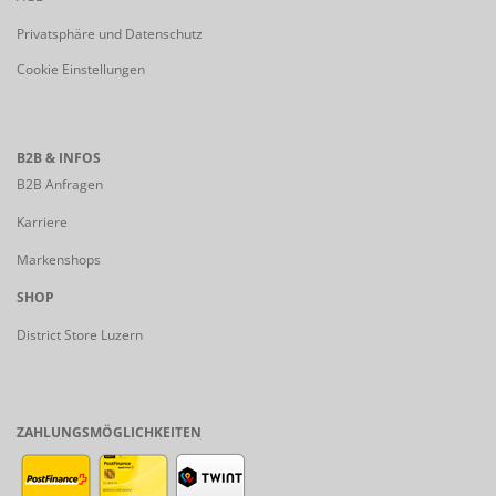
Privatsphäre und Datenschutz
Cookie Einstellungen
B2B & INFOS
B2B Anfragen
Karriere
Markenshops
SHOP
District Store Luzern
ZAHLUNGSMÖGLICHKEITEN