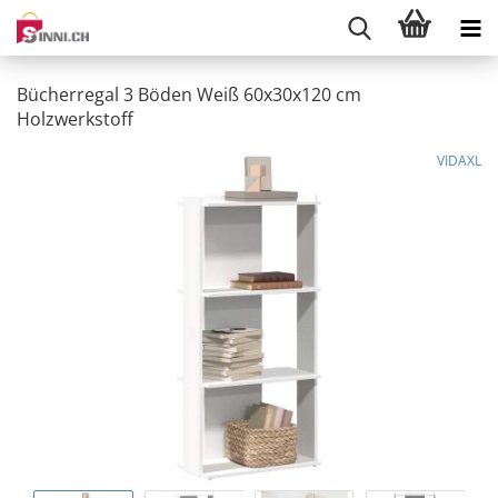
Bücherregal 3 Böden Weiß 60x30x120 cm
Holzwerkstoff
VIDAXL