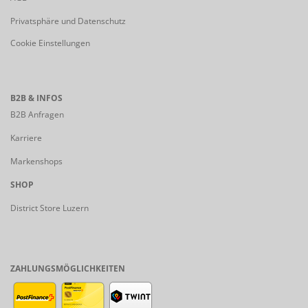
Privatsphäre und Datenschutz
Cookie Einstellungen
B2B & INFOS
B2B Anfragen
Karriere
Markenshops
SHOP
District Store Luzern
ZAHLUNGSMÖGLICHKEITEN