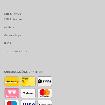
B2B & INFOS
B2B Anfragen
Karriere
Markenshops
SHOP
District Store Luzern
ZAHLUNGSMÖGLICHKEITEN