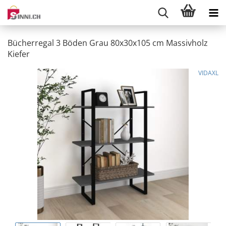
Bücherregal 3 Böden Grau 80x30x105 cm Massivholz
Kiefer
VIDAXL